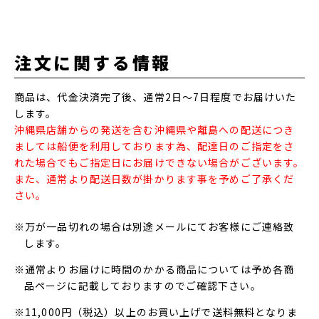
注文に関する情報
商品は、代金決済完了後、通常2日～7日程度でお届けいた
します。
沖縄県店舗からの発送を含む沖縄県や離島への配送につき
ましては船便を利用しております為、配達日のご指定をさ
れた場合でもご指定日にお届けできない場合がございます。
また、通常より配送日数が掛かります事を予めご了承くだ
さい。
※万が一品切れの場合は別途メールにてお客様にご連絡致
します。
※通常よりお届けに時間のかかる商品については予め各商
品ページに記載しておりますのでご確認下さい。
※11,000円（税込）以上のお買い上げで送料無料となりま