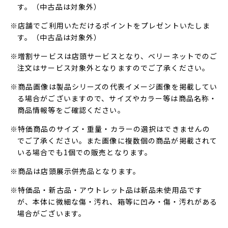
す。（中古品は対象外）
※店舗でご利用いただけるポイントをプレゼントいたしま
す。（中古品は対象外）
※増割サービスは店頭サービスとなり、ベリーネットでのご
注文はサービス対象外となりますのでご了承ください。
※商品画像は製品シリーズの代表イメージ画像を掲載してい
る場合がございますので、サイズやカラー等は商品名称・
商品情報等をご確認ください。
※特価商品のサイズ・重量・カラーの選択はできませんの
でご了承ください。また画像に複数個の商品が掲載されて
いる場合でも1個での販売となります。
※商品は店頭展示併売品となります。
※特価品・新古品・アウトレット品は新品未使用品です
が、本体に微細な傷・汚れ、箱等に凹み・傷・汚れがある
場合がございます。