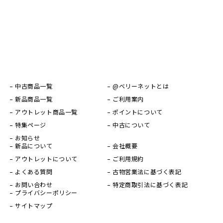
中古商品一覧
@ベリーネットとは
新品商品一覧
ご利用案内
アウトレット商品一覧
ポイントについて
特集ページ
中古について
お知らせ
新品について
会社概要
アウトレットについて
ご利用規約
よくある質問
古物営業法に基づく表記
お問い合わせ
特定商取引法に基づく表記
プライバシーポリシー
サイトマップ