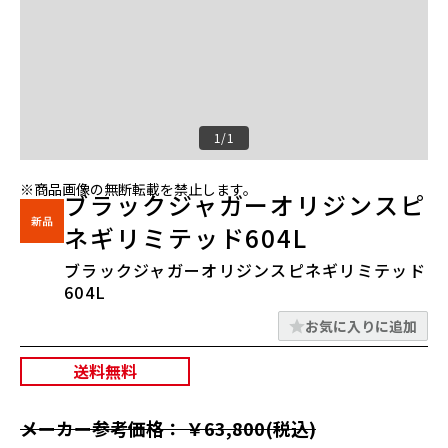
1/1
※商品画像の無断転載を禁止します。
ブラックジャガーオリジンスピ
ネギリミテッド604L
ブラックジャガーオリジンスピネギリミテッド
604L
お気に入りに追加
送料無料
メーカー参考価格： ￥63,800(税込)