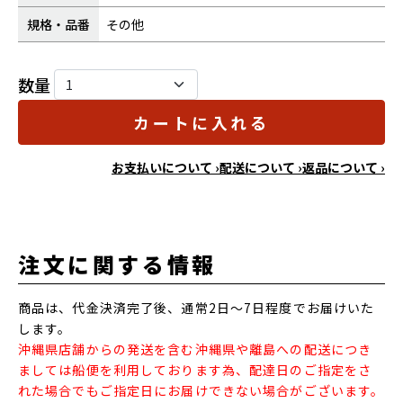
規格・品番
その他
数量
カートに入れる
お支払いについて ›
配送について ›
返品について ›
注文に関する情報
商品は、代金決済完了後、通常2日～7日程度でお届けいた
します。
沖縄県店舗からの発送を含む沖縄県や離島への配送につき
ましては船便を利用しております為、配達日のご指定をさ
れた場合でもご指定日にお届けできない場合がございます。