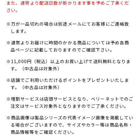
また、通常より配送日数が掛かります事を予めご了承くだ
さい。
※万が一品切れの場合は別途メールにてお客様にご連絡致
します。
※通常よりお届けに時間のかかる商品については予め各商
品ページに記載しておりますのでご確認下さい。
※11,000円（税込）以上のお買い上げで送料無料となりま
す。（中古品は対象外）
※店舗でご利用いただけるポイントをプレゼントいたしま
す。（中古品は対象外）
※増割サービスは店頭サービスとなり、ベリーネットでのご
注文はサービス対象外となりますのでご了承ください。
※商品画像は製品シリーズの代表イメージ画像を掲載してい
る場合がございますので、サイズやカラー等は商品名称・
商品情報等をご確認ください。