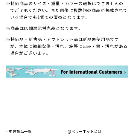
※特価商品のサイズ・重量・カラーの選択はできませんの
でご了承ください。また画像に複数個の商品が掲載されて
いる場合でも1個での販売となります。
※商品は店頭展示併売品となります。
※特価品・新古品・アウトレット品は新品未使用品です
が、本体に微細な傷・汚れ、箱等に凹み・傷・汚れがある
場合がございます。
中古商品一覧
@ベリーネットとは