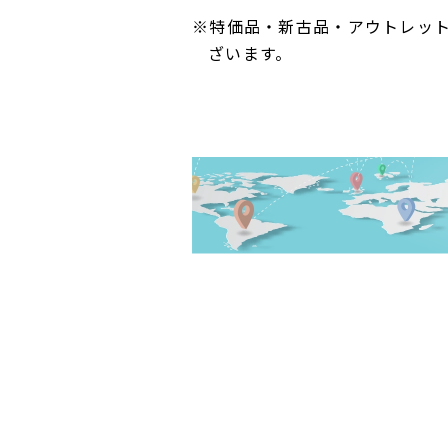
※特価品・新古品・アウトレッ
ざいます。