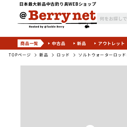
日本最大新品中古釣り具WEBショップ
商品一覧
中古品
新品
アウトレット
TOPページ
新品
ロッド
ソルトウォーターロッド