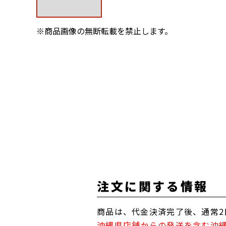
※商品画像の無断転載を禁止します。
注文に関する情報
商品は、代金決済完了後、通常2
沖縄県店舗からの発送を含む沖