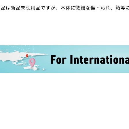
ト品は新品未使用品ですが、本体に微細な傷・汚れ、箱等