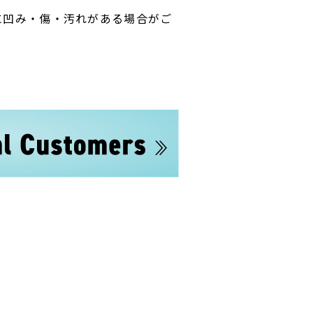
に凹み・傷・汚れがある場合がご