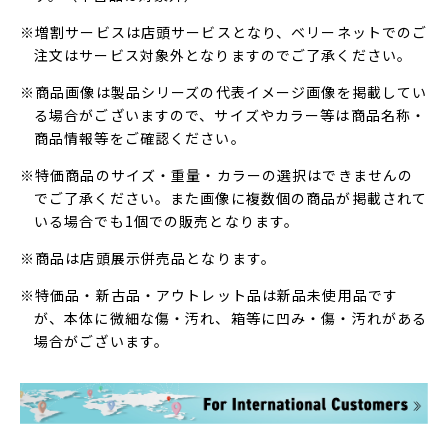
※増割サービスは店頭サービスとなり、ベリーネットでのご
注文はサービス対象外となりますのでご了承ください。
※商品画像は製品シリーズの代表イメージ画像を掲載してい
る場合がございますので、サイズやカラー等は商品名称・
商品情報等をご確認ください。
※特価商品のサイズ・重量・カラーの選択はできませんの
でご了承ください。また画像に複数個の商品が掲載されて
いる場合でも1個での販売となります。
※商品は店頭展示併売品となります。
※特価品・新古品・アウトレット品は新品未使用品です
が、本体に微細な傷・汚れ、箱等に凹み・傷・汚れがある
場合がございます。