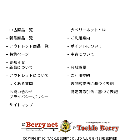
中古商品一覧
@ベリーネットとは
新品商品一覧
ご利用案内
アウトレット商品一覧
ポイントについて
特集ページ
中古について
お知らせ
新品について
会社概要
アウトレットについて
ご利用規約
よくある質問
古物営業法に基づく表記
お問い合わせ
特定商取引法に基づく表記
プライバシーポリシー
サイトマップ
COPYRIGHT (C) TACKLEBERRY CO.,LTD ALL RIGHTS RESERVED