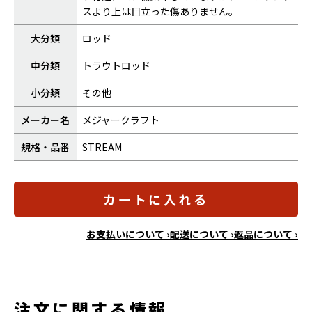
スより上は目立った傷ありません。
大分類
ロッド
中分類
トラウトロッド
小分類
その他
メーカー名
メジャークラフト
規格・品番
STREAM
カートに入れる
お支払いについて ›
配送について ›
返品について ›
注文に関する情報