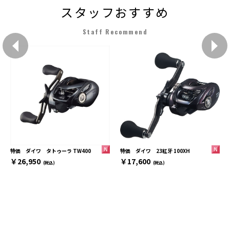
スタッフおすすめ
Staff Recommend
特価 ダイワ 23紅牙 100XH
特価 ダイワ タトゥーラ TW400
￥17,600
￥26,950
(税込)
(税込)