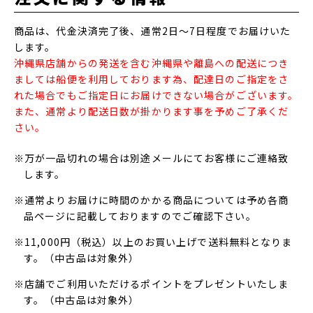
商品は、代金決済完了後、通常2日～7日程度でお届けいた
します。
沖縄県店舗からの発送を含む沖縄県や離島への配送につき
ましては船便を利用しております為、配達日のご指定をさ
れた場合でもご指定日にお届けできない場合がございます。
また、通常より配送日数が掛かります事を予めご了承くだ
さい。
※万が一品切れの場合は別途メールにてお客様にご連絡致
します。
※通常よりお届けに時間のかかる商品については予め各商
品ページに記載しておりますのでご確認下さい。
※11,000円（税込）以上のお買い上げで送料無料となりま
す。（中古品は対象外）
※店舗でご利用いただけるポイントをプレゼントいたしま
す。（中古品は対象外）