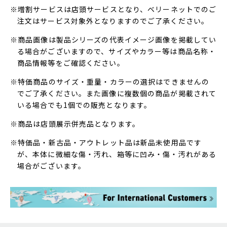
※増割サービスは店頭サービスとなり、ベリーネットでのご
注文はサービス対象外となりますのでご了承ください。
※商品画像は製品シリーズの代表イメージ画像を掲載してい
る場合がございますので、サイズやカラー等は商品名称・
商品情報等をご確認ください。
※特価商品のサイズ・重量・カラーの選択はできませんの
でご了承ください。また画像に複数個の商品が掲載されて
いる場合でも1個での販売となります。
※商品は店頭展示併売品となります。
※特価品・新古品・アウトレット品は新品未使用品です
が、本体に微細な傷・汚れ、箱等に凹み・傷・汚れがある
場合がございます。