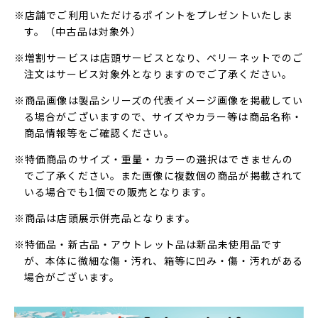
※店舗でご利用いただけるポイントをプレゼントいたしま
す。（中古品は対象外）
※増割サービスは店頭サービスとなり、ベリーネットでのご
注文はサービス対象外となりますのでご了承ください。
※商品画像は製品シリーズの代表イメージ画像を掲載してい
る場合がございますので、サイズやカラー等は商品名称・
商品情報等をご確認ください。
※特価商品のサイズ・重量・カラーの選択はできませんの
でご了承ください。また画像に複数個の商品が掲載されて
いる場合でも1個での販売となります。
※商品は店頭展示併売品となります。
※特価品・新古品・アウトレット品は新品未使用品です
が、本体に微細な傷・汚れ、箱等に凹み・傷・汚れがある
場合がございます。