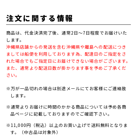
注文に関する情報
商品は、代金決済完了後、通常2日～7日程度でお届けいた
します。
沖縄県店舗からの発送を含む沖縄県や離島への配送につき
ましては船便を利用しております為、配達日のご指定をさ
れた場合でもご指定日にお届けできない場合がございます。
また、通常より配送日数が掛かります事を予めご了承くだ
さい。
※万が一品切れの場合は別途メールにてお客様にご連絡致
します。
※通常よりお届けに時間のかかる商品については予め各商
品ページに記載しておりますのでご確認下さい。
※11,000円（税込）以上のお買い上げで送料無料となりま
す。（中古品は対象外）