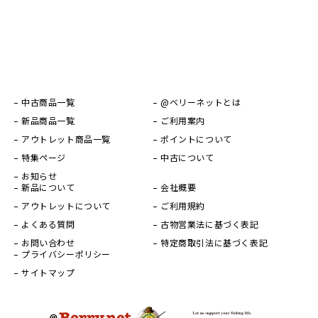
中古商品一覧
@ベリーネットとは
新品商品一覧
ご利用案内
アウトレット商品一覧
ポイントについて
特集ページ
中古について
お知らせ
新品について
会社概要
アウトレットについて
ご利用規約
よくある質問
古物営業法に基づく表記
お問い合わせ
特定商取引法に基づく表記
プライバシーポリシー
サイトマップ