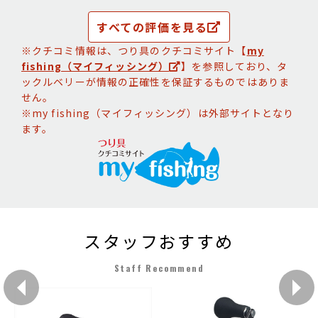
すべての評価を見る
※クチコミ情報は、つり具のクチコミサイト【
my
fishing（マイフィッシング）
】を参照しており、タ
ックルベリーが情報の正確性を保証するものではありま
せん。
※my fishing（マイフィッシング）は外部サイトとなり
ます。
スタッフおすすめ
Staff Recommend