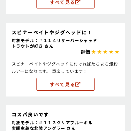
すべて見る
スピナーベイトやジグヘッドに！
対象モデル：＃１１４リザーバーシャッド
トラウトが好き さん
評価
★ ★ ★ ★ ★
スピナーベイトやジグヘッドに付ければたちまち爆釣
ルアーになります。 重宝しています！
すべて見る
コスパ良いです
対象モデル：＃１１３クリアブルーギル
実践主義な北陸アングラー さん