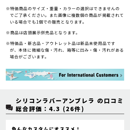
※特価商品のサイズ・重量・カラーの選択はできませんの
でご了承ください。また画像に複数個の商品が掲載されて
いる場合でも1個での販売となります。
※商品は店頭展示併売品となります。
※特価品・新古品・アウトレット品は新品未使用品です
が、本体に微細な傷・汚れ、箱等に凹み・傷・汚れがある
場合がございます。
シリコンラバーアンブレラ の口コミ
総合評価：4.3 (26件)
色んなカスタムにオススメ！