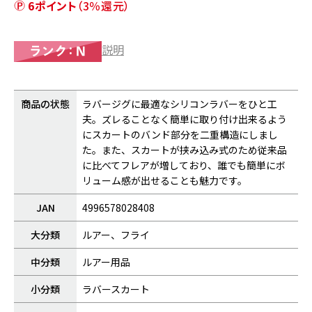
6ポイント
（3％還元）
説明
商品の状態
ラバージグに最適なシリコンラバーをひと工
夫。ズレることなく簡単に取り付け出来るよう
にスカートのバンド部分を二重構造にしまし
た。また、スカートが挟み込み式のため従来品
に比べてフレアが増しており、誰でも簡単にボ
リューム感が出せることも魅力です。
JAN
4996578028408
大分類
ルアー、フライ
中分類
ルアー用品
小分類
ラバースカート