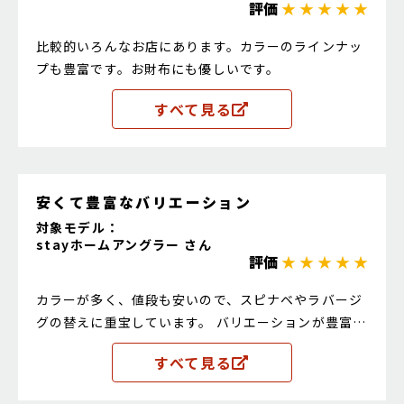
評価
★ ★ ★ ★ ★
比較的いろんなお店にあります。カラーのラインナッ
プも豊富です。お財布にも優しいです。
すべて見る
安くて豊富なバリエーション
対象モデル：
stayホームアングラー さん
評価
★ ★ ★ ★ ★
カラーが多く、値段も安いので、スピナベやラバージ
グの替えに重宝しています。 バリエーションが豊富
で、色んな状況に対応できるのが良いですね。
すべて見る