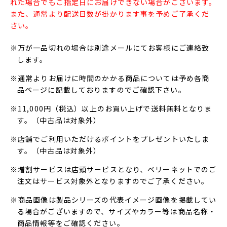
れた場合でもご指定日にお届けできない場合がございます。
また、通常より配送日数が掛かります事を予めご了承くだ
さい。
※万が一品切れの場合は別途メールにてお客様にご連絡致
します。
※通常よりお届けに時間のかかる商品については予め各商
品ページに記載しておりますのでご確認下さい。
※11,000円（税込）以上のお買い上げで送料無料となりま
す。（中古品は対象外）
※店舗でご利用いただけるポイントをプレゼントいたしま
す。（中古品は対象外）
※増割サービスは店頭サービスとなり、ベリーネットでのご
注文はサービス対象外となりますのでご了承ください。
※商品画像は製品シリーズの代表イメージ画像を掲載してい
る場合がございますので、サイズやカラー等は商品名称・
商品情報等をご確認ください。