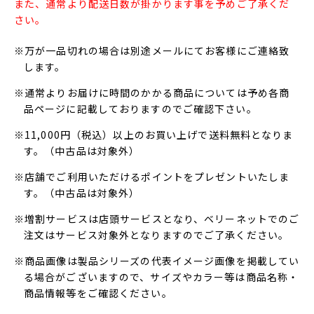
また、通常より配送日数が掛かります事を予めご了承くだ
さい。
※万が一品切れの場合は別途メールにてお客様にご連絡致
します。
※通常よりお届けに時間のかかる商品については予め各商
品ページに記載しておりますのでご確認下さい。
※11,000円（税込）以上のお買い上げで送料無料となりま
す。（中古品は対象外）
※店舗でご利用いただけるポイントをプレゼントいたしま
す。（中古品は対象外）
※増割サービスは店頭サービスとなり、ベリーネットでのご
注文はサービス対象外となりますのでご了承ください。
※商品画像は製品シリーズの代表イメージ画像を掲載してい
る場合がございますので、サイズやカラー等は商品名称・
商品情報等をご確認ください。