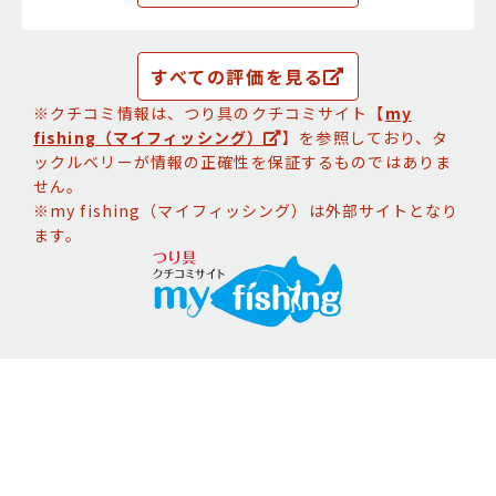
すべての評価を見る
※クチコミ情報は、つり具のクチコミサイト【
my
fishing（マイフィッシング）
】を参照しており、タ
ックルベリーが情報の正確性を保証するものではありま
せん。
※my fishing（マイフィッシング）は外部サイトとなり
ます。