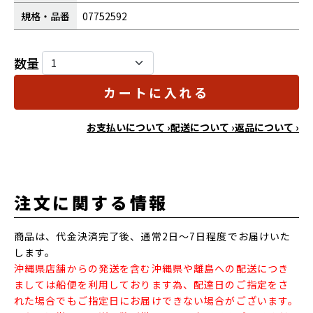
規格・品番
07752592
数量
カートに入れる
お支払いについて ›
配送について ›
返品について ›
注文に関する情報
商品は、代金決済完了後、通常2日～7日程度でお届けいた
します。
沖縄県店舗からの発送を含む沖縄県や離島への配送につき
ましては船便を利用しております為、配達日のご指定をさ
れた場合でもご指定日にお届けできない場合がございます。