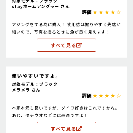
対象モデル：ブラック
stayホームアングラー さん
評価
★ ★ ★ ★ ☆
アジングをする為に購入！ 使用感は握りやすく先端が
細いので、写真を撮るときに魚が良く見えます！
すべて見る
使いやすいですよ。
対象モデル：ブラック
メラメラ さん
評価
★ ★ ★ ★ ☆
本家本元も良いですが、ダイワ好きはこれですかね。
あじ、タチウオなどには最適ですよ！
すべて見る