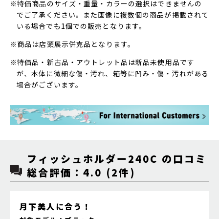
※特価商品のサイズ・重量・カラーの選択はできませんの
でご了承ください。また画像に複数個の商品が掲載されて
いる場合でも1個での販売となります。
※商品は店頭展示併売品となります。
※特価品・新古品・アウトレット品は新品未使用品です
が、本体に微細な傷・汚れ、箱等に凹み・傷・汚れがある
場合がございます。
フィッシュホルダー240C の口コミ
総合評価：4.0 (2件)
月下美人に合う！