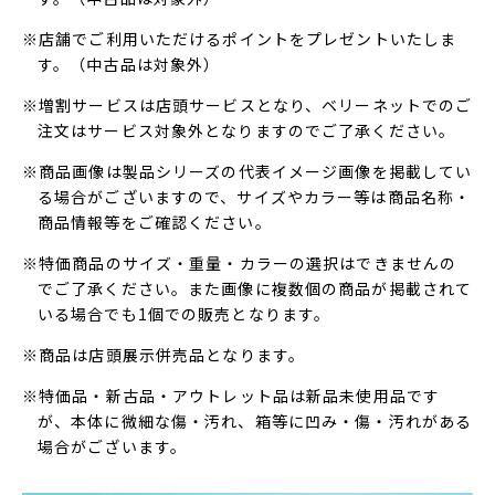
※店舗でご利用いただけるポイントをプレゼントいたしま
す。（中古品は対象外）
※増割サービスは店頭サービスとなり、ベリーネットでのご
注文はサービス対象外となりますのでご了承ください。
※商品画像は製品シリーズの代表イメージ画像を掲載してい
る場合がございますので、サイズやカラー等は商品名称・
商品情報等をご確認ください。
※特価商品のサイズ・重量・カラーの選択はできませんの
でご了承ください。また画像に複数個の商品が掲載されて
いる場合でも1個での販売となります。
※商品は店頭展示併売品となります。
※特価品・新古品・アウトレット品は新品未使用品です
が、本体に微細な傷・汚れ、箱等に凹み・傷・汚れがある
場合がございます。