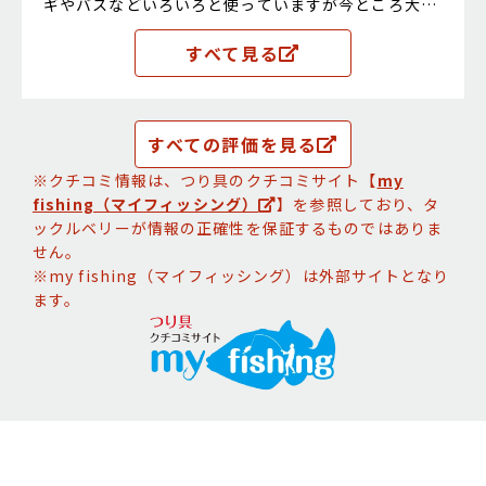
ギやバスなどいろいろと使っていますが今ところ大丈
夫です
すべて見る
すべての評価を見る
※クチコミ情報は、つり具のクチコミサイト【
my
fishing（マイフィッシング）
】を参照しており、タ
ックルベリーが情報の正確性を保証するものではありま
せん。
※my fishing（マイフィッシング）は外部サイトとなり
ます。