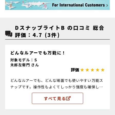
DスナップライトB の口コミ 総合
評価：4.7 (3件)
どんなルアーでも万能に！
対象モデル：Ｓ
太郎左衛門 さん
評価
★ ★ ★ ★ ★
どんなルアーでも、どんな場面でも使いやすい万能ス
ナップです。操作性もよくてしっかり強度も確保して
あります。
すべて見る