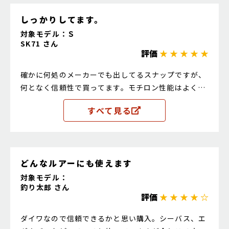
しっかりしてます。
対象モデル：Ｓ
SK71 さん
評価
★ ★ ★ ★ ★
確かに何処のメーカーでも出してるスナップですが、
何となく信頼性で買ってます。モチロン性能はよく、
しっかりしてます。
すべて見る
どんなルアーにも使えます
対象モデル：
釣り太郎 さん
評価
★ ★ ★ ★ ☆
ダイワなので信頼できるかと思い購入。シーバス、エ