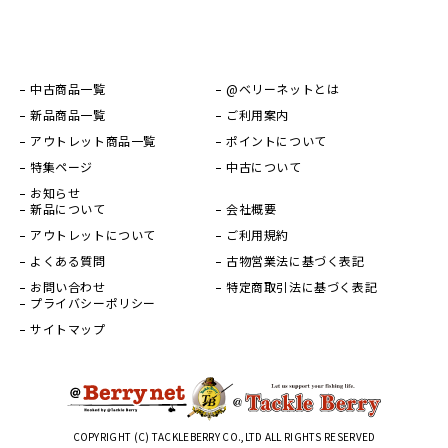
中古商品一覧
@ベリーネットとは
新品商品一覧
ご利用案内
アウトレット商品一覧
ポイントについて
特集ページ
中古について
お知らせ
新品について
会社概要
アウトレットについて
ご利用規約
よくある質問
古物営業法に基づく表記
お問い合わせ
特定商取引法に基づく表記
プライバシーポリシー
サイトマップ
COPYRIGHT (C) TACKLEBERRY CO.,LTD ALL RIGHTS RESERVED