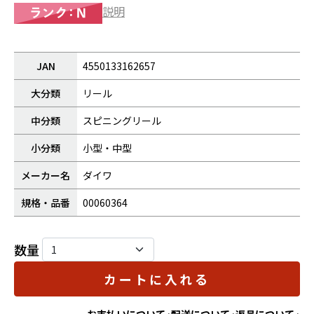
説明
JAN
4550133162657
大分類
リール
中分類
スピニングリール
小分類
小型・中型
メーカー名
ダイワ
規格・品番
00060364
数量
カートに入れる