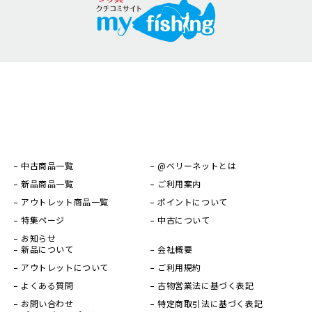
中古商品一覧
@ベリーネットとは
新品商品一覧
ご利用案内
アウトレット商品一覧
ポイントについて
特集ページ
中古について
お知らせ
新品について
会社概要
アウトレットについて
ご利用規約
よくある質問
古物営業法に基づく表記
お問い合わせ
特定商取引法に基づく表記