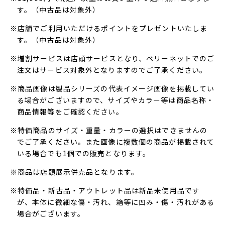
す。（中古品は対象外）
※店舗でご利用いただけるポイントをプレゼントいたしま
す。（中古品は対象外）
※増割サービスは店頭サービスとなり、ベリーネットでのご
注文はサービス対象外となりますのでご了承ください。
※商品画像は製品シリーズの代表イメージ画像を掲載してい
る場合がございますので、サイズやカラー等は商品名称・
商品情報等をご確認ください。
※特価商品のサイズ・重量・カラーの選択はできませんの
でご了承ください。また画像に複数個の商品が掲載されて
いる場合でも1個での販売となります。
※商品は店頭展示併売品となります。
※特価品・新古品・アウトレット品は新品未使用品です
が、本体に微細な傷・汚れ、箱等に凹み・傷・汚れがある
場合がございます。