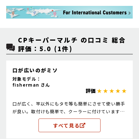
CPキーパーマルチ の口コミ 総合
評価：5.0 (1件)
口が広いのがミソ
対象モデル：
fisherman さん
評価
★ ★ ★ ★ ★
口が広く、竿以外にもタモ等も簡単にさせて使い勝手
が良い。取付けも簡単で、クーラーに付けています
が、特に保冷力の低下は感じません。
すべて見る