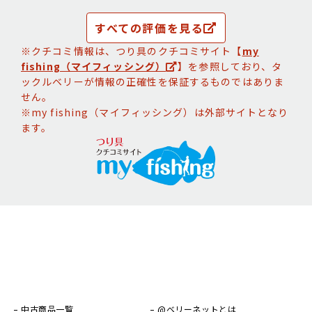
すべての評価を見る
※クチコミ情報は、つり具のクチコミサイト【
my
fishing（マイフィッシング）
】を参照しており、タ
ックルベリーが情報の正確性を保証するものではありま
せん。
※my fishing（マイフィッシング）は外部サイトとなり
ます。
中古商品一覧
@ベリーネットとは