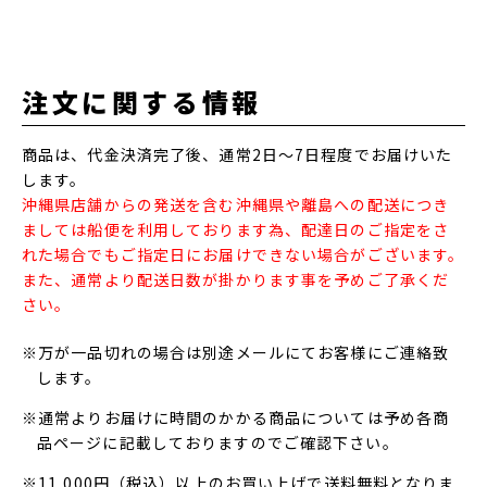
注文に関する情報
商品は、代金決済完了後、通常2日～7日程度でお届けいた
します。
沖縄県店舗からの発送を含む沖縄県や離島への配送につき
ましては船便を利用しております為、配達日のご指定をさ
れた場合でもご指定日にお届けできない場合がございます。
また、通常より配送日数が掛かります事を予めご了承くだ
さい。
※万が一品切れの場合は別途メールにてお客様にご連絡致
します。
※通常よりお届けに時間のかかる商品については予め各商
品ページに記載しておりますのでご確認下さい。
※11,000円（税込）以上のお買い上げで送料無料となりま