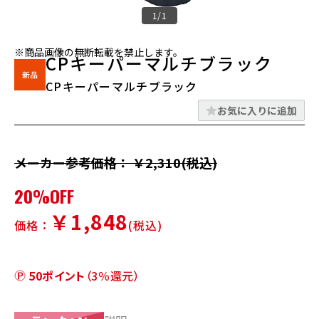
1/1
※商品画像の無断転載を禁止します。
CPキーパーマルチブラック
CPキーパーマルチブラック
お気に入りに追加
メーカー参考価格： ￥2,310(税込)
20%OFF
￥1,848
価格：
(税込)
50ポイント
（3％還元）