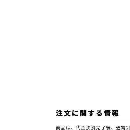
注文に関する情報
商品は、代金決済完了後、通常2