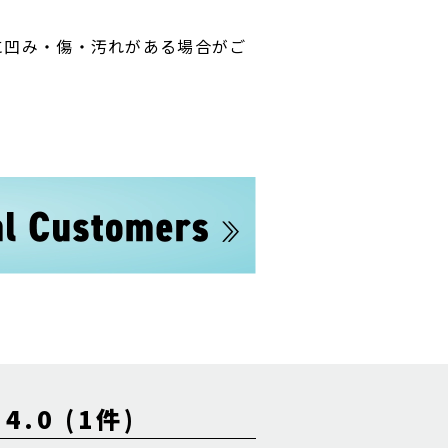
に凹み・傷・汚れがある場合がご
0 (1件)