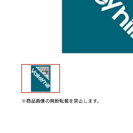
※商品画像の無断転載を禁止します。