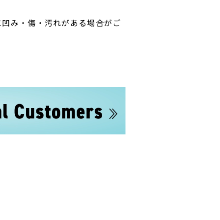
に凹み・傷・汚れがある場合がご