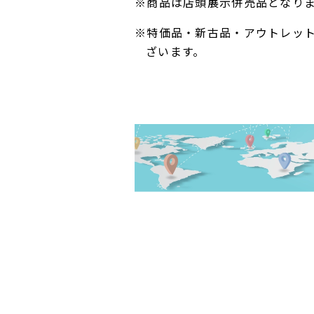
※商品は店頭展示併売品となり
※特価品・新古品・アウトレッ
ざいます。