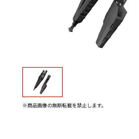
※商品画像の無断転載を禁止します。