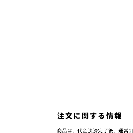
注文に関する情報
商品は、代金決済完了後、通常2