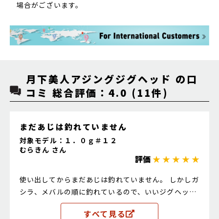
場合がございます。
月下美人アジングジグヘッド の口
コミ 総合評価：4.0 (11件)
まだあじは釣れていません
対象モデル：１．０ｇ＃１２
むらきん さん
評価
★ ★ ★ ★ ★
使い出してからまだあじは釣れていません。 しかしガ
シラ、メバルの順に釣れているので、いいジグヘッド
のと思います
すべて見る