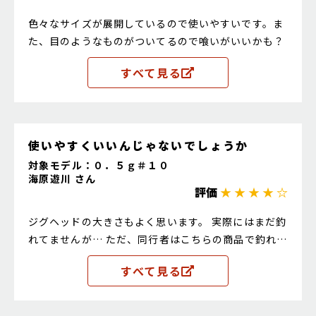
色々なサイズが展開しているので使いやすいです。ま
た、目のようなものがついてるので喰いがいいかも？
すべて見る
使いやすくいいんじゃないでしょうか
対象モデル：０．５ｇ＃１０
海原遊川 さん
評価
★ ★ ★ ★ ☆
ジグヘッドの大きさもよく思います。 実際にはまだ釣
れてませんが… ただ、同行者はこちらの商品で釣れて
いたので、間違いないとは思います！
すべて見る