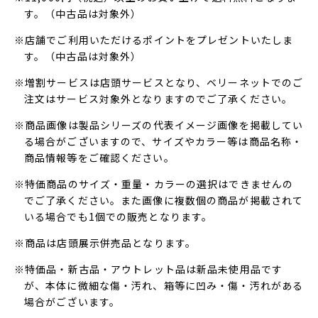
す。（中古品は対象外）
※店舗でご利用いただけるポイントをプレゼントいたしま
す。（中古品は対象外）
※増割サービスは店頭サービスとなり、ベリーネットでのご
注文はサービス対象外となりますのでご了承ください。
※商品画像は製品シリーズの代表イメージ画像を掲載してい
る場合がございますので、サイズやカラー等は商品名称・
商品情報等をご確認ください。
※特価商品のサイズ・重量・カラーの選択はできませんの
でご了承ください。また画像に複数個の商品が掲載されて
いる場合でも1個での販売となります。
※商品は店頭展示併売品となります。
※特価品・新古品・アウトレット品は新品未使用品です
が、本体に微細な傷・汚れ、箱等に凹み・傷・汚れがある
場合がございます。