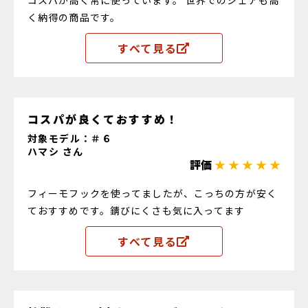
コスパが高く常に使っています。 世界でのシェアも高
く納得の商品です。
すべて見る
コスパが良くておすすめ！
対象モデル：＃６
ハマシ さん
評価
★ ★ ★ ★ ★
フィーモフックを使ってましたが、こっちの方が安く
ておすすめです。錆びにくさも気に入ってます
すべて見る