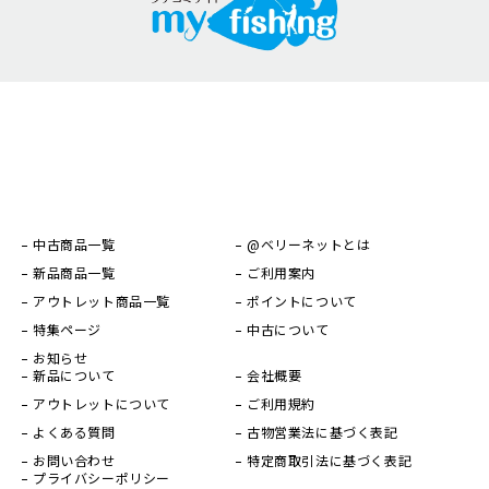
中古商品一覧
@ベリーネットとは
新品商品一覧
ご利用案内
アウトレット商品一覧
ポイントについて
特集ページ
中古について
お知らせ
新品について
会社概要
アウトレットについて
ご利用規約
よくある質問
古物営業法に基づく表記
お問い合わせ
特定商取引法に基づく表記
プライバシーポリシー