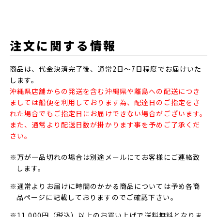
注文に関する情報
商品は、代金決済完了後、通常2日～7日程度でお届けいた
します。
沖縄県店舗からの発送を含む沖縄県や離島への配送につき
ましては船便を利用しております為、配達日のご指定をさ
れた場合でもご指定日にお届けできない場合がございます。
また、通常より配送日数が掛かります事を予めご了承くだ
さい。
※万が一品切れの場合は別途メールにてお客様にご連絡致
します。
※通常よりお届けに時間のかかる商品については予め各商
品ページに記載しておりますのでご確認下さい。
※11,000円（税込）以上のお買い上げで送料無料となりま