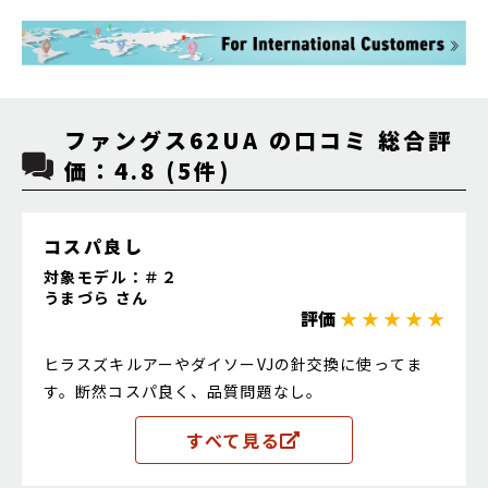
ファングス62UA の口コミ 総合評
価：4.8 (5件)
コスパ良し
対象モデル：＃２
うまづら さん
評価
★ ★ ★ ★ ★
ヒラスズキルアーやダイソーVJの針交換に使ってま
す。断然コスパ良く、品質問題なし。
すべて見る