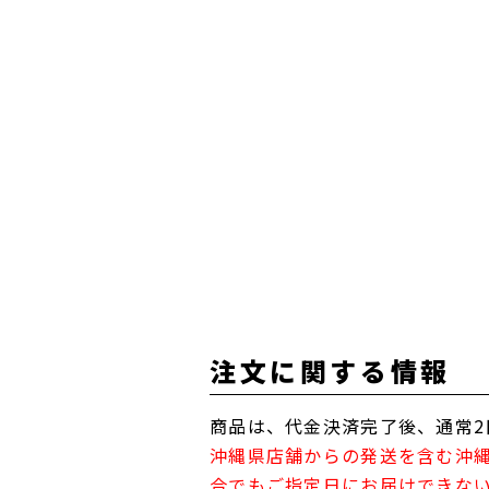
注文に関する情報
商品は、代金決済完了後、通常2
沖縄県店舗からの発送を含む沖
合でもご指定日にお届けできな