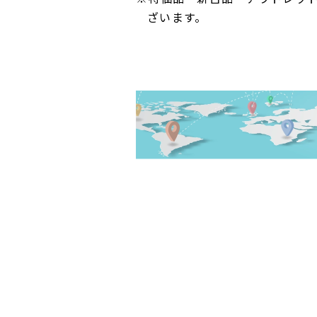
ざいます。