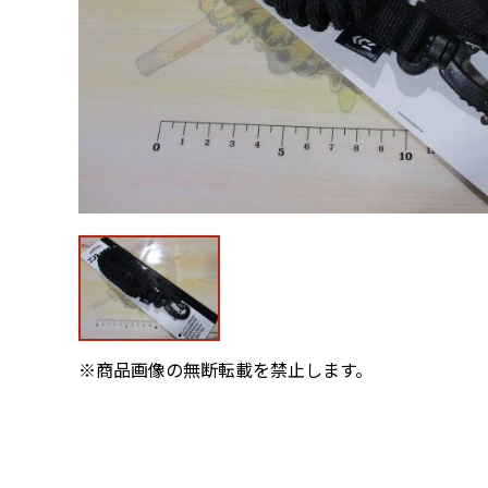
※商品画像の無断転載を禁止します。