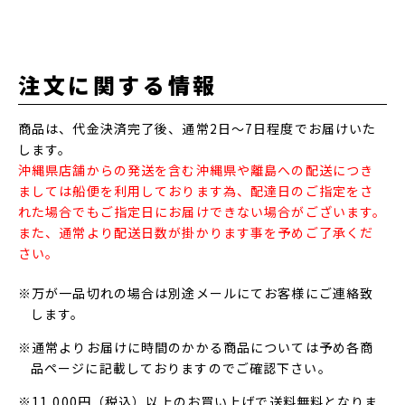
注文に関する情報
商品は、代金決済完了後、通常2日～7日程度でお届けいた
します。
沖縄県店舗からの発送を含む沖縄県や離島への配送につき
ましては船便を利用しております為、配達日のご指定をさ
れた場合でもご指定日にお届けできない場合がございます。
また、通常より配送日数が掛かります事を予めご了承くだ
さい。
※万が一品切れの場合は別途メールにてお客様にご連絡致
します。
※通常よりお届けに時間のかかる商品については予め各商
品ページに記載しておりますのでご確認下さい。
※11,000円（税込）以上のお買い上げで送料無料となりま