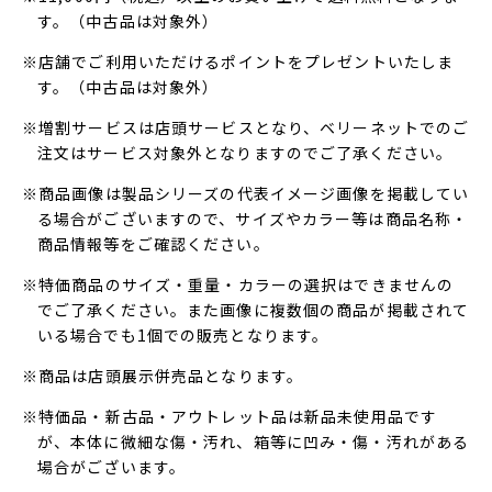
す。（中古品は対象外）
※店舗でご利用いただけるポイントをプレゼントいたしま
す。（中古品は対象外）
※増割サービスは店頭サービスとなり、ベリーネットでのご
注文はサービス対象外となりますのでご了承ください。
※商品画像は製品シリーズの代表イメージ画像を掲載してい
る場合がございますので、サイズやカラー等は商品名称・
商品情報等をご確認ください。
※特価商品のサイズ・重量・カラーの選択はできませんの
でご了承ください。また画像に複数個の商品が掲載されて
いる場合でも1個での販売となります。
※商品は店頭展示併売品となります。
※特価品・新古品・アウトレット品は新品未使用品です
が、本体に微細な傷・汚れ、箱等に凹み・傷・汚れがある
場合がございます。