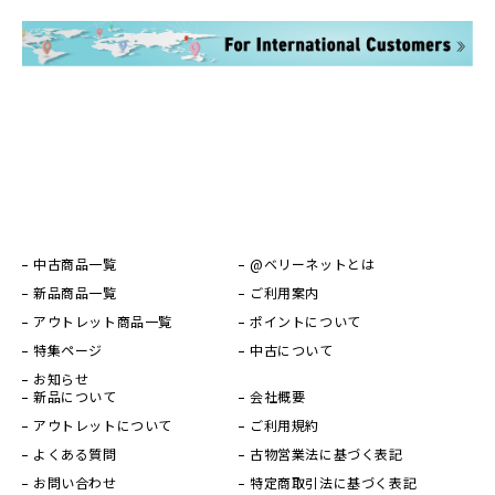
中古商品一覧
@ベリーネットとは
新品商品一覧
ご利用案内
アウトレット商品一覧
ポイントについて
特集ページ
中古について
お知らせ
新品について
会社概要
アウトレットについて
ご利用規約
よくある質問
古物営業法に基づく表記
お問い合わせ
特定商取引法に基づく表記