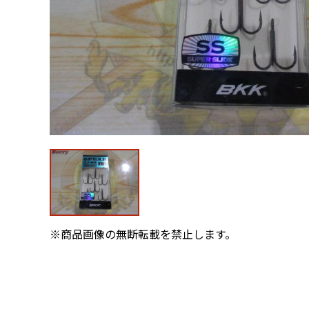
※商品画像の無断転載を禁止します。