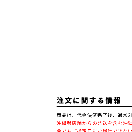
注文に関する情報
商品は、代金決済完了後、通常2
沖縄県店舗からの発送を含む沖
合でもご指定日にお届けできな