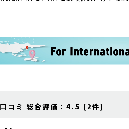
口コミ 総合評価：4.5 (2件)