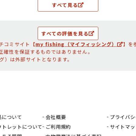
すべて見る
すべての評価を見る
チコミサイト【
my fishing（マイフィッシング）
】を
正確性を保証するものではありません。
ッシング）は外部サイトとなります。
品について
会社概要
プライバシ
ウトレットについて
ご利用規約
サイトマッ