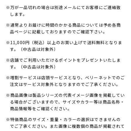
※万が一品切れの場合は別途メールにてお客様にご連絡致
します。
※通常よりお届けに時間のかかる商品については予め各商
品ページに記載しておりますのでご確認下さい。
※11,000円（税込）以上のお買い上げで送料無料となりま
す。（中古品は対象外）
※店舗でご利用いただけるポイントをプレゼントいたしま
す。（中古品は対象外）
※増割サービスは店頭サービスとなり、ベリーネットでのご
注文はサービス対象外となりますのでご了承ください。
※商品画像は製品シリーズの代表イメージ画像を掲載してい
る場合がございますので、サイズやカラー等は商品名称・
商品情報等をご確認ください。
※特価商品のサイズ・重量・カラーの選択はできませんの
でご了承ください。また画像に複数個の商品が掲載されて