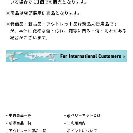
いる場合でも1個での販売となります。
※商品は店頭展示併売品となります。
※特価品・新古品・アウトレット品は新品未使用品です
が、本体に微細な傷・汚れ、箱等に凹み・傷・汚れがある
場合がございます。
中古商品一覧
@ベリーネットとは
新品商品一覧
ご利用案内
アウトレット商品一覧
ポイントについて