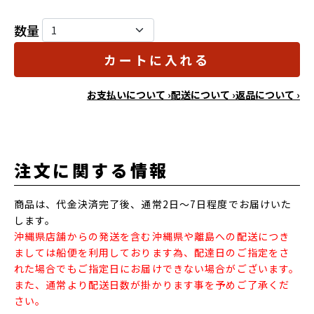
数量
カートに入れる
お支払いについて ›
配送について ›
返品について ›
注文に関する情報
商品は、代金決済完了後、通常2日～7日程度でお届けいた
します。
沖縄県店舗からの発送を含む沖縄県や離島への配送につき
ましては船便を利用しております為、配達日のご指定をさ
れた場合でもご指定日にお届けできない場合がございます。
また、通常より配送日数が掛かります事を予めご了承くだ
さい。