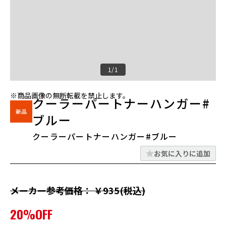
1/1
※商品画像の無断転載を禁止します。
クーラーパートナーハンガー#
ブルー
クーラーパートナーハンガー#ブルー
お気に入りに追加
メーカー参考価格： ￥935(税込)
20%OFF