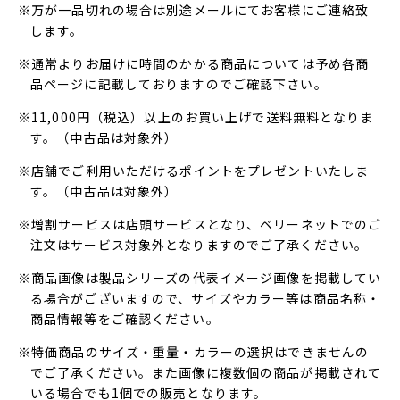
※万が一品切れの場合は別途メールにてお客様にご連絡致
します。
※通常よりお届けに時間のかかる商品については予め各商
品ページに記載しておりますのでご確認下さい。
※11,000円（税込）以上のお買い上げで送料無料となりま
す。（中古品は対象外）
※店舗でご利用いただけるポイントをプレゼントいたしま
す。（中古品は対象外）
※増割サービスは店頭サービスとなり、ベリーネットでのご
注文はサービス対象外となりますのでご了承ください。
※商品画像は製品シリーズの代表イメージ画像を掲載してい
る場合がございますので、サイズやカラー等は商品名称・
商品情報等をご確認ください。
※特価商品のサイズ・重量・カラーの選択はできませんの
でご了承ください。また画像に複数個の商品が掲載されて
いる場合でも1個での販売となります。