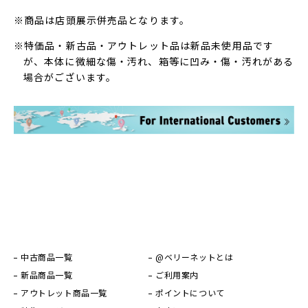
※商品は店頭展示併売品となります。
※特価品・新古品・アウトレット品は新品未使用品です
が、本体に微細な傷・汚れ、箱等に凹み・傷・汚れがある
場合がございます。
中古商品一覧
@ベリーネットとは
新品商品一覧
ご利用案内
アウトレット商品一覧
ポイントについて