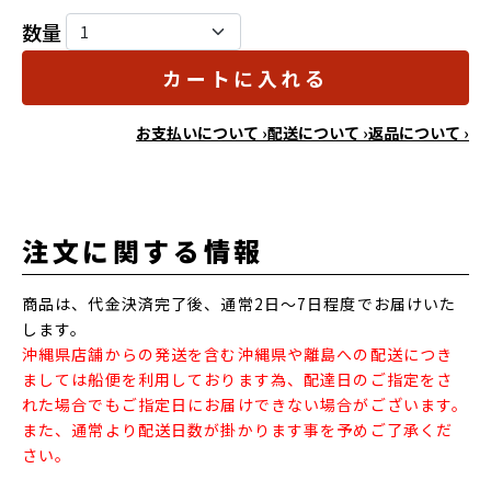
数量
カートに入れる
お支払いについて ›
配送について ›
返品について ›
注文に関する情報
商品は、代金決済完了後、通常2日～7日程度でお届けいた
します。
沖縄県店舗からの発送を含む沖縄県や離島への配送につき
ましては船便を利用しております為、配達日のご指定をさ
れた場合でもご指定日にお届けできない場合がございます。
また、通常より配送日数が掛かります事を予めご了承くだ
さい。