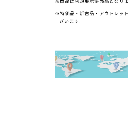
※商品は店頭展示併売品となり
※特価品・新古品・アウトレッ
ざいます。