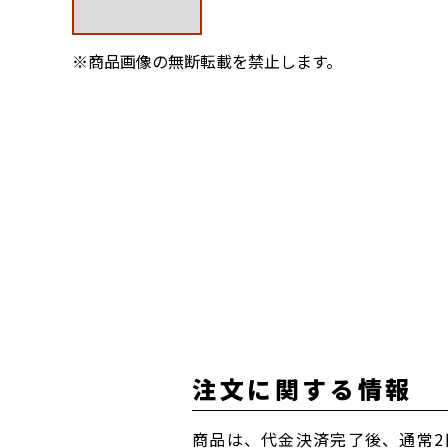
※商品画像の無断転載を禁止します。
注文に関する情報
商品は、代金決済完了後、通常2