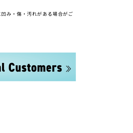
に凹み・傷・汚れがある場合がご