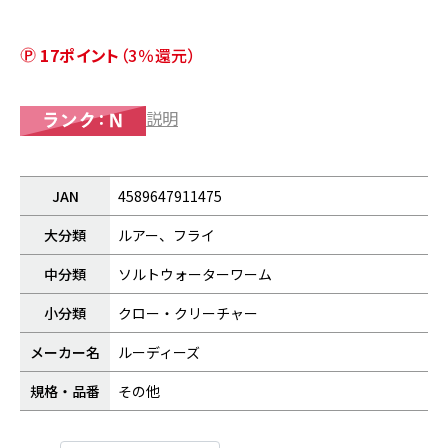
17ポイント
（3％還元）
説明
JAN
4589647911475
大分類
ルアー、フライ
中分類
ソルトウォーターワーム
小分類
クロー・クリーチャー
メーカー名
ルーディーズ
規格・品番
その他