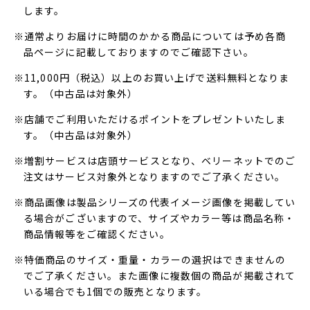
します。
※通常よりお届けに時間のかかる商品については予め各商
品ページに記載しておりますのでご確認下さい。
※11,000円（税込）以上のお買い上げで送料無料となりま
す。（中古品は対象外）
※店舗でご利用いただけるポイントをプレゼントいたしま
す。（中古品は対象外）
※増割サービスは店頭サービスとなり、ベリーネットでのご
注文はサービス対象外となりますのでご了承ください。
※商品画像は製品シリーズの代表イメージ画像を掲載してい
る場合がございますので、サイズやカラー等は商品名称・
商品情報等をご確認ください。
※特価商品のサイズ・重量・カラーの選択はできませんの
でご了承ください。また画像に複数個の商品が掲載されて
いる場合でも1個での販売となります。