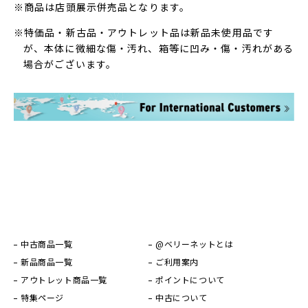
※商品は店頭展示併売品となります。
※特価品・新古品・アウトレット品は新品未使用品です
が、本体に微細な傷・汚れ、箱等に凹み・傷・汚れがある
場合がございます。
中古商品一覧
@ベリーネットとは
新品商品一覧
ご利用案内
アウトレット商品一覧
ポイントについて
特集ページ
中古について