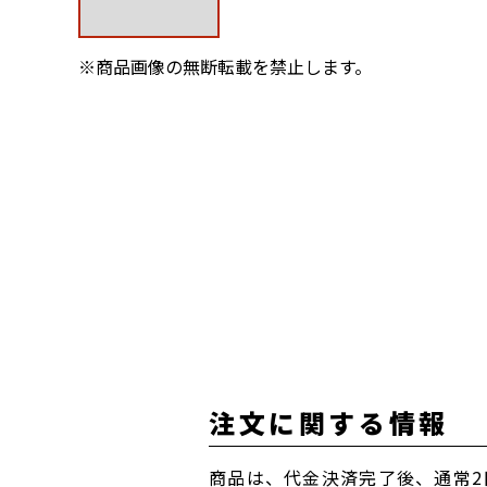
※商品画像の無断転載を禁止します。
注文に関する情報
商品は、代金決済完了後、通常2