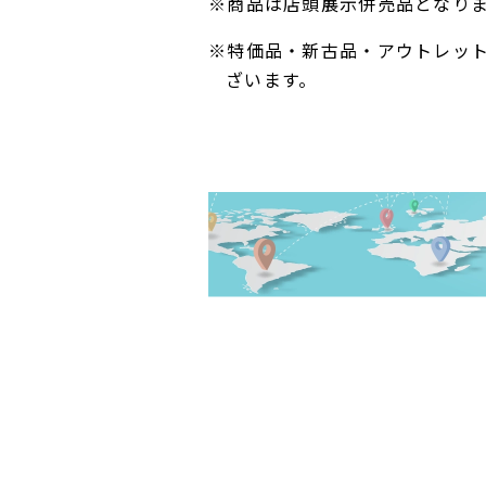
※商品は店頭展示併売品となり
※特価品・新古品・アウトレッ
ざいます。