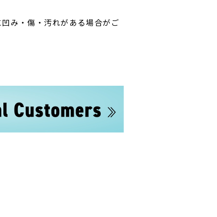
に凹み・傷・汚れがある場合がご