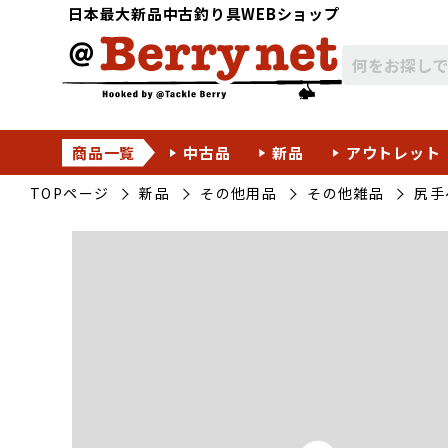
日本最大新品中古釣り具WEBショップ
商品一覧
中古品
新品
アウトレット
TOPページ
新品
その他用品
その他雑品
尻手