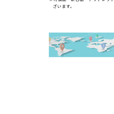
ざいます。