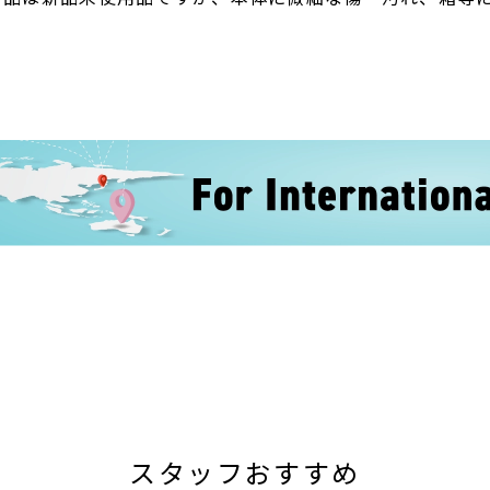
スタッフおすすめ