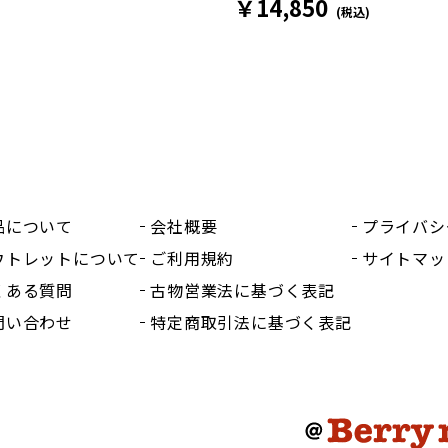
￥14,850
(税込)
品について
会社概要
プライバシ
ウトレットについて
ご利用規約
サイトマッ
くある質問
古物営業法に基づく表記
問い合わせ
特定商取引法に基づく表記