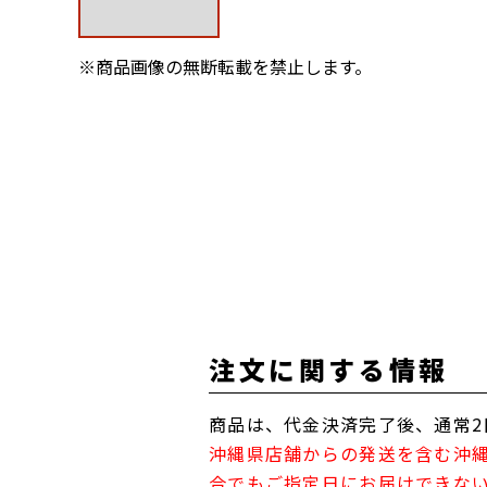
※商品画像の無断転載を禁止します。
注文に関する情報
商品は、代金決済完了後、通常2
沖縄県店舗からの発送を含む沖
合でもご指定日にお届けできな