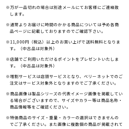
※万が一品切れの場合は別途メールにてお客様にご連絡致
します。
※通常よりお届けに時間のかかる商品については予め各商
品ページに記載しておりますのでご確認下さい。
※11,000円（税込）以上のお買い上げで送料無料となりま
す。（中古品は対象外）
※店舗でご利用いただけるポイントをプレゼントいたしま
す。（中古品は対象外）
※増割サービスは店頭サービスとなり、ベリーネットでのご
注文はサービス対象外となりますのでご了承ください。
※商品画像は製品シリーズの代表イメージ画像を掲載してい
る場合がございますので、サイズやカラー等は商品名称・
商品情報等をご確認ください。
※特価商品のサイズ・重量・カラーの選択はできませんの
でご了承ください。また画像に複数個の商品が掲載されて