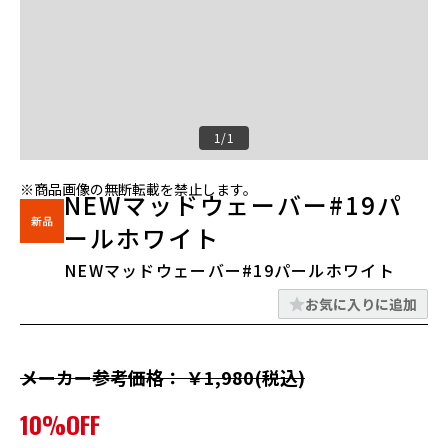
1/1
※商品画像の無断転載を禁止します。
NEWマッドウェーバー#19パ
ールホワイト
NEWマッドウェーバー#19パールホワイト
お気に入りに追加
メーカー参考価格： ￥1,980(税込)
10%OFF