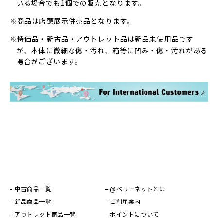
いる場合でも1個での販売となります。
※商品は店頭展示併売品となります。
※特価品・新古品・アウトレット品は新品未使用品です
が、本体に微細な傷・汚れ、箱等に凹み・傷・汚れがある
場合がございます。
中古商品一覧
@ベリーネットとは
新品商品一覧
ご利用案内
アウトレット商品一覧
ポイントについて