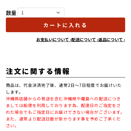
数量
カートに入れる
お支払いについて ›
配送について ›
返品について ›
注文に関する情報
商品は、代金決済完了後、通常2日～7日程度でお届けいた
します。
沖縄県店舗からの発送を含む沖縄県や離島への配送につき
ましては船便を利用しております為、配達日のご指定をさ
れた場合でもご指定日にお届けできない場合がございます。
また、通常より配送日数が掛かります事を予めご了承くだ
さい。