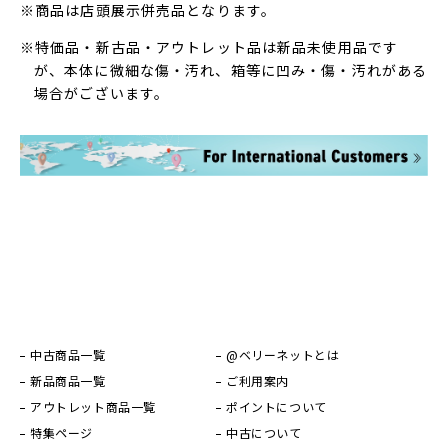
※商品は店頭展示併売品となります。
※特価品・新古品・アウトレット品は新品未使用品です
が、本体に微細な傷・汚れ、箱等に凹み・傷・汚れがある
場合がございます。
中古商品一覧
@ベリーネットとは
新品商品一覧
ご利用案内
アウトレット商品一覧
ポイントについて
特集ページ
中古について