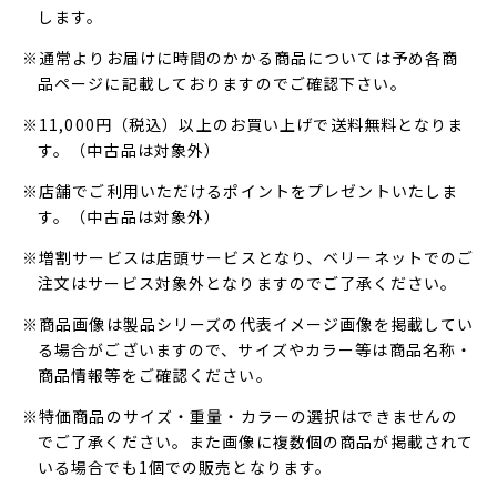
します。
※通常よりお届けに時間のかかる商品については予め各商
品ページに記載しておりますのでご確認下さい。
※11,000円（税込）以上のお買い上げで送料無料となりま
す。（中古品は対象外）
※店舗でご利用いただけるポイントをプレゼントいたしま
す。（中古品は対象外）
※増割サービスは店頭サービスとなり、ベリーネットでのご
注文はサービス対象外となりますのでご了承ください。
※商品画像は製品シリーズの代表イメージ画像を掲載してい
る場合がございますので、サイズやカラー等は商品名称・
商品情報等をご確認ください。
※特価商品のサイズ・重量・カラーの選択はできませんの
でご了承ください。また画像に複数個の商品が掲載されて
いる場合でも1個での販売となります。