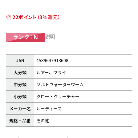
22ポイント
（3％還元）
説明
JAN
4589647913608
大分類
ルアー、フライ
中分類
ソルトウォーターワーム
小分類
クロー・クリーチャー
メーカー名
ルーディーズ
規格・品番
その他