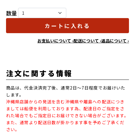
数量
カートに入れる
お支払いについて ›
配送について ›
返品について ›
注文に関する情報
商品は、代金決済完了後、通常2日～7日程度でお届けいた
します。
沖縄県店舗からの発送を含む沖縄県や離島への配送につき
ましては船便を利用しております為、配達日のご指定をさ
れた場合でもご指定日にお届けできない場合がございます。
また、通常より配送日数が掛かります事を予めご了承くだ
さい。