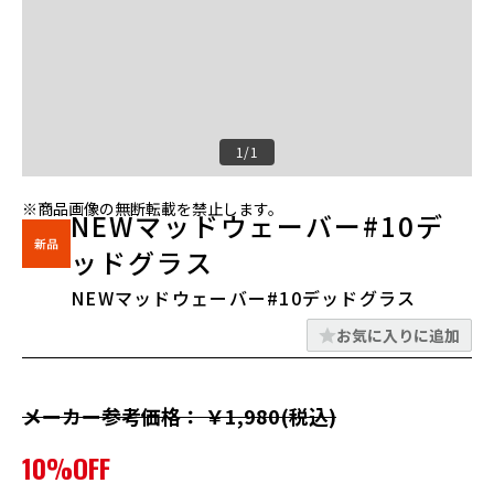
1/1
※商品画像の無断転載を禁止します。
NEWマッドウェーバー#10デ
ッドグラス
NEWマッドウェーバー#10デッドグラス
お気に入りに追加
メーカー参考価格： ￥1,980(税込)
10%OFF