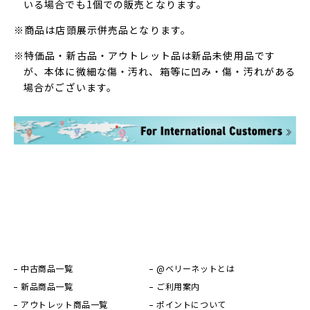
いる場合でも1個での販売となります。
※商品は店頭展示併売品となります。
※特価品・新古品・アウトレット品は新品未使用品です
が、本体に微細な傷・汚れ、箱等に凹み・傷・汚れがある
場合がございます。
中古商品一覧
@ベリーネットとは
新品商品一覧
ご利用案内
アウトレット商品一覧
ポイントについて