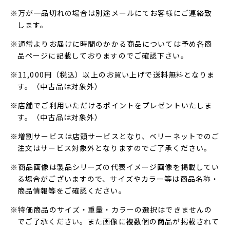
※万が一品切れの場合は別途メールにてお客様にご連絡致
します。
※通常よりお届けに時間のかかる商品については予め各商
品ページに記載しておりますのでご確認下さい。
※11,000円（税込）以上のお買い上げで送料無料となりま
す。（中古品は対象外）
※店舗でご利用いただけるポイントをプレゼントいたしま
す。（中古品は対象外）
※増割サービスは店頭サービスとなり、ベリーネットでのご
注文はサービス対象外となりますのでご了承ください。
※商品画像は製品シリーズの代表イメージ画像を掲載してい
る場合がございますので、サイズやカラー等は商品名称・
商品情報等をご確認ください。
※特価商品のサイズ・重量・カラーの選択はできませんの
でご了承ください。また画像に複数個の商品が掲載されて