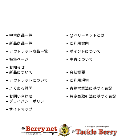
中古商品一覧
@ベリーネットとは
新品商品一覧
ご利用案内
アウトレット商品一覧
ポイントについて
特集ページ
中古について
お知らせ
新品について
会社概要
アウトレットについて
ご利用規約
よくある質問
古物営業法に基づく表記
お問い合わせ
特定商取引法に基づく表記
プライバシーポリシー
サイトマップ