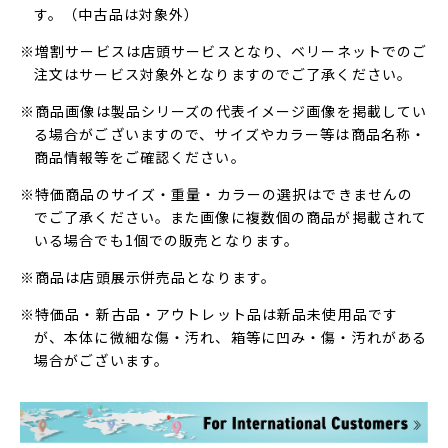
す。（中古品は対象外）
※増割サービスは店頭サービスとなり、ベリーネットでのご
注文はサービス対象外となりますのでご了承ください。
※商品画像は製品シリーズの代表イメージ画像を掲載してい
る場合がございますので、サイズやカラー等は商品名称・
商品情報等をご確認ください。
※特価商品のサイズ・重量・カラーの選択はできませんの
でご了承ください。また画像に複数個の商品が掲載されて
いる場合でも1個での販売となります。
※商品は店頭展示併売品となります。
※特価品・新古品・アウトレット品は新品未使用品です
が、本体に微細な傷・汚れ、箱等に凹み・傷・汚れがある
場合がございます。