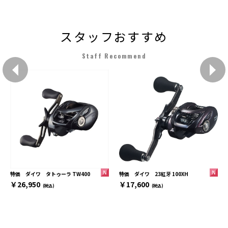
スタッフおすすめ
Staff Recommend
特価 ダイワ 23紅牙 100XH
特価 ダイワ タトゥーラ TW400
￥17,600
￥26,950
(税込)
(税込)