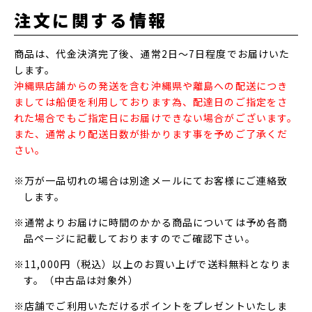
注文に関する情報
商品は、代金決済完了後、通常2日～7日程度でお届けいた
します。
沖縄県店舗からの発送を含む沖縄県や離島への配送につき
ましては船便を利用しております為、配達日のご指定をさ
れた場合でもご指定日にお届けできない場合がございます。
また、通常より配送日数が掛かります事を予めご了承くだ
さい。
※万が一品切れの場合は別途メールにてお客様にご連絡致
します。
※通常よりお届けに時間のかかる商品については予め各商
品ページに記載しておりますのでご確認下さい。
※11,000円（税込）以上のお買い上げで送料無料となりま
す。（中古品は対象外）
※店舗でご利用いただけるポイントをプレゼントいたしま