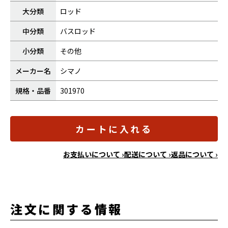
大分類
ロッド
中分類
バスロッド
小分類
その他
メーカー名
シマノ
規格・品番
301970
カートに入れる
お支払いについて ›
配送について ›
返品について ›
注文に関する情報