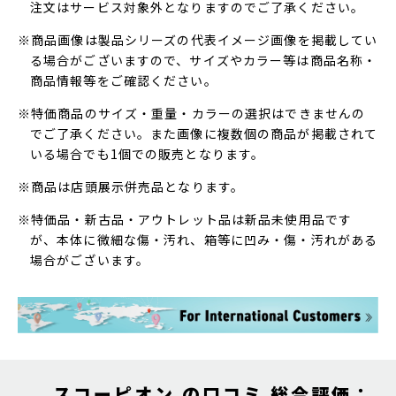
注文はサービス対象外となりますのでご了承ください。
※商品画像は製品シリーズの代表イメージ画像を掲載してい
る場合がございますので、サイズやカラー等は商品名称・
商品情報等をご確認ください。
※特価商品のサイズ・重量・カラーの選択はできませんの
でご了承ください。また画像に複数個の商品が掲載されて
いる場合でも1個での販売となります。
※商品は店頭展示併売品となります。
※特価品・新古品・アウトレット品は新品未使用品です
が、本体に微細な傷・汚れ、箱等に凹み・傷・汚れがある
場合がございます。
スコーピオン の口コミ 総合評価：