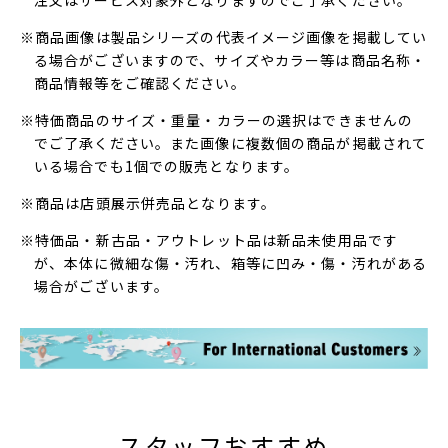
注文はサービス対象外となりますのでご了承ください。
※商品画像は製品シリーズの代表イメージ画像を掲載してい
る場合がございますので、サイズやカラー等は商品名称・
商品情報等をご確認ください。
※特価商品のサイズ・重量・カラーの選択はできませんの
でご了承ください。また画像に複数個の商品が掲載されて
いる場合でも1個での販売となります。
※商品は店頭展示併売品となります。
※特価品・新古品・アウトレット品は新品未使用品です
が、本体に微細な傷・汚れ、箱等に凹み・傷・汚れがある
場合がございます。
スタッフおすすめ