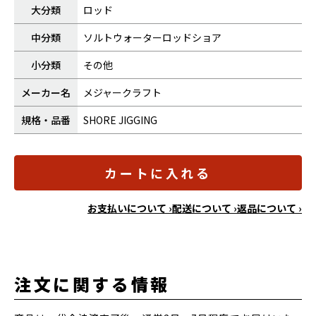
大分類
ロッド
中分類
ソルトウォーターロッドショア
小分類
その他
メーカー名
メジャークラフト
規格・品番
SHORE JIGGING
カートに入れる
お支払いについて ›
配送について ›
返品について ›
注文に関する情報