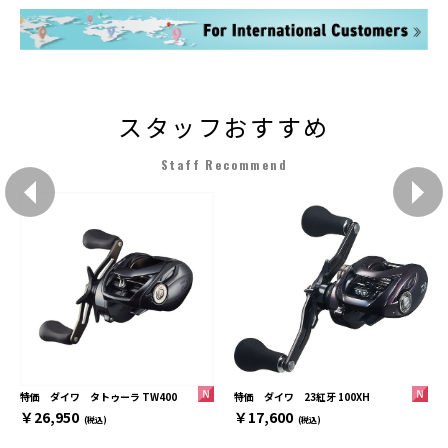
スタッフおすすめ
Staff Recommend
特価 ダイワ 23紅牙 100XH
特価 ダイワ タトゥーラ TW400
￥17,600
￥26,950
(税込)
(税込)