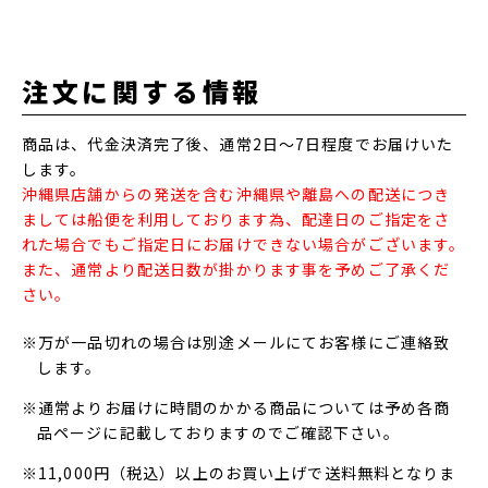
注文に関する情報
商品は、代金決済完了後、通常2日～7日程度でお届けいた
します。
沖縄県店舗からの発送を含む沖縄県や離島への配送につき
ましては船便を利用しております為、配達日のご指定をさ
れた場合でもご指定日にお届けできない場合がございます。
また、通常より配送日数が掛かります事を予めご了承くだ
さい。
※万が一品切れの場合は別途メールにてお客様にご連絡致
します。
※通常よりお届けに時間のかかる商品については予め各商
品ページに記載しておりますのでご確認下さい。
※11,000円（税込）以上のお買い上げで送料無料となりま