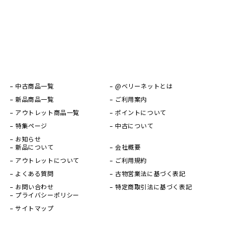
中古商品一覧
@ベリーネットとは
新品商品一覧
ご利用案内
アウトレット商品一覧
ポイントについて
特集ページ
中古について
お知らせ
新品について
会社概要
アウトレットについて
ご利用規約
よくある質問
古物営業法に基づく表記
お問い合わせ
特定商取引法に基づく表記
プライバシーポリシー
サイトマップ