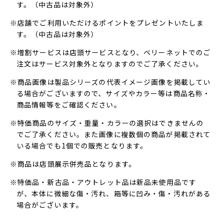
す。（中古品は対象外）
※店舗でご利用いただけるポイントをプレゼントいたしま
す。（中古品は対象外）
※増割サービスは店頭サービスとなり、ベリーネットでのご
注文はサービス対象外となりますのでご了承ください。
※商品画像は製品シリーズの代表イメージ画像を掲載してい
る場合がございますので、サイズやカラー等は商品名称・
商品情報等をご確認ください。
※特価商品のサイズ・重量・カラーの選択はできませんの
でご了承ください。また画像に複数個の商品が掲載されて
いる場合でも1個での販売となります。
※商品は店頭展示併売品となります。
※特価品・新古品・アウトレット品は新品未使用品です
が、本体に微細な傷・汚れ、箱等に凹み・傷・汚れがある
場合がございます。