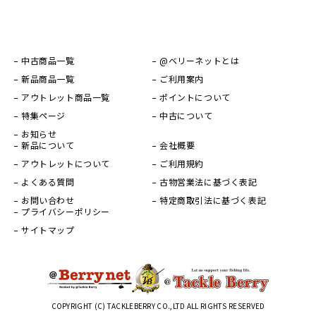
中古商品一覧
@ベリーネットとは
新品商品一覧
ご利用案内
アウトレット商品一覧
ポイントについて
特集ページ
中古について
お知らせ
新品について
会社概要
アウトレットについて
ご利用規約
よくある質問
古物営業法に基づく表記
お問い合わせ
特定商取引法に基づく表記
プライバシーポリシー
サイトマップ
COPYRIGHT (C) TACKLEBERRY CO.,LTD ALL RIGHTS RESERVED