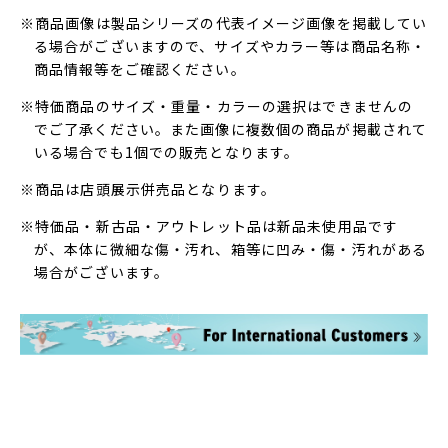
※商品画像は製品シリーズの代表イメージ画像を掲載してい
る場合がございますので、サイズやカラー等は商品名称・
商品情報等をご確認ください。
※特価商品のサイズ・重量・カラーの選択はできませんの
でご了承ください。また画像に複数個の商品が掲載されて
いる場合でも1個での販売となります。
※商品は店頭展示併売品となります。
※特価品・新古品・アウトレット品は新品未使用品です
が、本体に微細な傷・汚れ、箱等に凹み・傷・汚れがある
場合がございます。