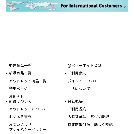
中古商品一覧
@ベリーネットとは
新品商品一覧
ご利用案内
アウトレット商品一覧
ポイントについて
特集ページ
中古について
お知らせ
新品について
会社概要
アウトレットについて
ご利用規約
よくある質問
古物営業法に基づく表記
お問い合わせ
特定商取引法に基づく表記
プライバシーポリシー