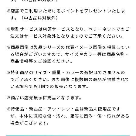
※店舗でご利用いただけるポイントをプレゼントいたしま
す。（中古品は対象外）
※増割サービスは店頭サービスとなり、ベリーネットでのご
注文はサービス対象外となりますのでご了承ください。
※商品画像は製品シリーズの代表イメージ画像を掲載してい
る場合がございますので、サイズやカラー等は商品名称・
商品情報等をご確認ください。
※特価商品のサイズ・重量・カラーの選択はできませんの
でご了承ください。また画像に複数個の商品が掲載されて
いる場合でも1個での販売となります。
※商品は店頭展示併売品となります。
※特価品・新古品・アウトレット品は新品未使用品です
が、本体に微細な傷・汚れ、箱等に凹み・傷・汚れがある
場合がございます。