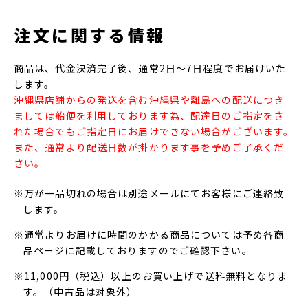
注文に関する情報
商品は、代金決済完了後、通常2日～7日程度でお届けいた
します。
沖縄県店舗からの発送を含む沖縄県や離島への配送につき
ましては船便を利用しております為、配達日のご指定をさ
れた場合でもご指定日にお届けできない場合がございます。
また、通常より配送日数が掛かります事を予めご了承くだ
さい。
※万が一品切れの場合は別途メールにてお客様にご連絡致
します。
※通常よりお届けに時間のかかる商品については予め各商
品ページに記載しておりますのでご確認下さい。
※11,000円（税込）以上のお買い上げで送料無料となりま
す。（中古品は対象外）