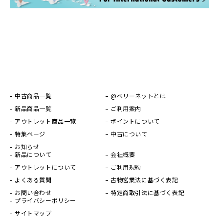
中古商品一覧
@ベリーネットとは
新品商品一覧
ご利用案内
アウトレット商品一覧
ポイントについて
特集ページ
中古について
お知らせ
新品について
会社概要
アウトレットについて
ご利用規約
よくある質問
古物営業法に基づく表記
お問い合わせ
特定商取引法に基づく表記
プライバシーポリシー
サイトマップ