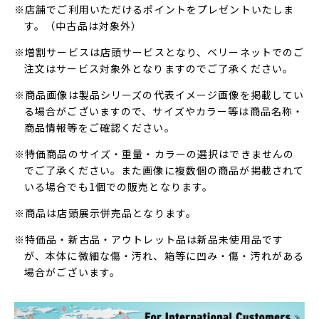
※店舗でご利用いただけるポイントをプレゼントいたしま
す。（中古品は対象外）
※増割サービスは店頭サービスとなり、ベリーネットでのご
注文はサービス対象外となりますのでご了承ください。
※商品画像は製品シリーズの代表イメージ画像を掲載してい
る場合がございますので、サイズやカラー等は商品名称・
商品情報等をご確認ください。
※特価商品のサイズ・重量・カラーの選択はできませんの
でご了承ください。また画像に複数個の商品が掲載されて
いる場合でも1個での販売となります。
※商品は店頭展示併売品となります。
※特価品・新古品・アウトレット品は新品未使用品です
が、本体に微細な傷・汚れ、箱等に凹み・傷・汚れがある
場合がございます。