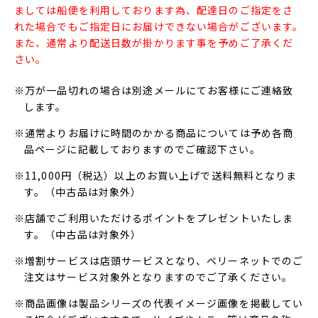
ましては船便を利用しております為、配達日のご指定をさ
れた場合でもご指定日にお届けできない場合がございます。
また、通常より配送日数が掛かります事を予めご了承くだ
さい。
※万が一品切れの場合は別途メールにてお客様にご連絡致
します。
※通常よりお届けに時間のかかる商品については予め各商
品ページに記載しておりますのでご確認下さい。
※11,000円（税込）以上のお買い上げで送料無料となりま
す。（中古品は対象外）
※店舗でご利用いただけるポイントをプレゼントいたしま
す。（中古品は対象外）
※増割サービスは店頭サービスとなり、ベリーネットでのご
注文はサービス対象外となりますのでご了承ください。
※商品画像は製品シリーズの代表イメージ画像を掲載してい