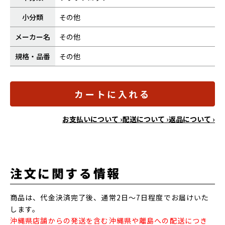
小分類
その他
メーカー名
その他
規格・品番
その他
カートに入れる
お支払いについて ›
配送について ›
返品について ›
注文に関する情報
商品は、代金決済完了後、通常2日～7日程度でお届けいた
します。
沖縄県店舗からの発送を含む沖縄県や離島への配送につき