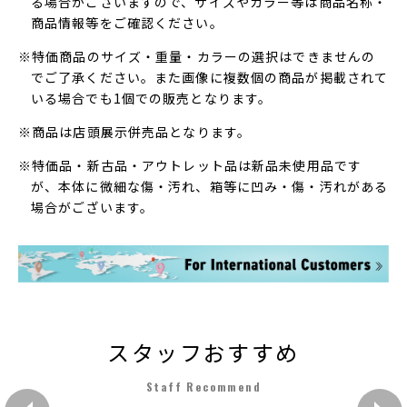
る場合がございますので、サイズやカラー等は商品名称・
商品情報等をご確認ください。
※特価商品のサイズ・重量・カラーの選択はできませんの
でご了承ください。また画像に複数個の商品が掲載されて
いる場合でも1個での販売となります。
※商品は店頭展示併売品となります。
※特価品・新古品・アウトレット品は新品未使用品です
が、本体に微細な傷・汚れ、箱等に凹み・傷・汚れがある
場合がございます。
スタッフおすすめ
Staff Recommend