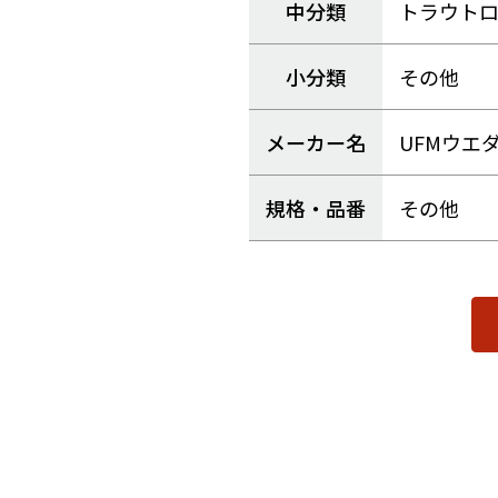
中分類
トラウト
小分類
その他
メーカー名
UFMウエ
規格・品番
その他