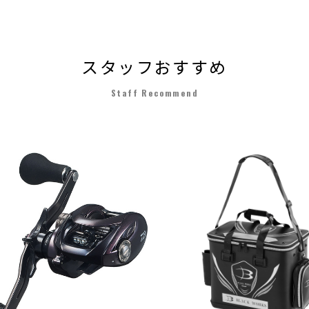
スタッフおすすめ
Staff Recommend