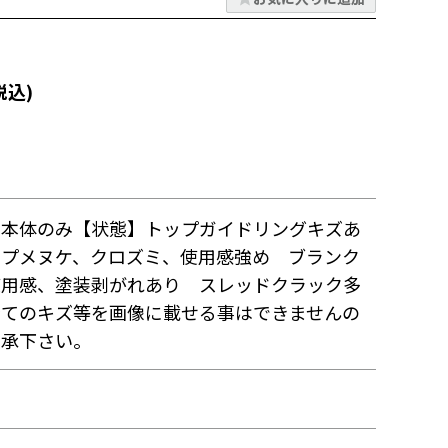
税込)
】本体のみ【状態】トップガイドリングキズあ
ップメヌケ、クロズミ、使用感強め ブランク
使用感、塗装剥がれあり スレッドクラック多
全てのキズ等を画像に載せる事はできませんの
了承下さい。