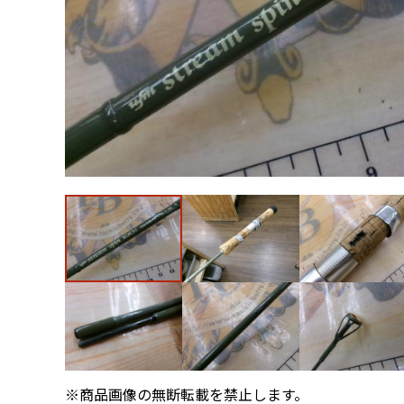
※商品画像の無断転載を禁止します。