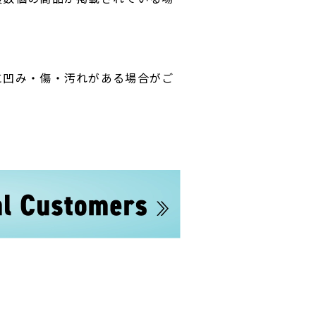
に凹み・傷・汚れがある場合がご