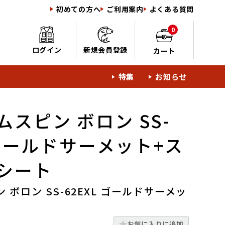
初めての方へ
ご利用案内
よくある質問
0
ログイン
新規会員登録
カート
特集
お知らせ
スピン ボロン SS-
 ゴールドサーメット+ス
シート
 ボロン SS-62EXL ゴールドサーメッ
お気に入りに追加