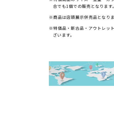
合でも1個での販売となります
※商品は店頭展示併売品となり
※特価品・新古品・アウトレッ
ざいます。