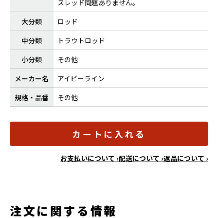
スレッド問題ありません。
大分類
ロッド
中分類
トラウトロッド
小分類
その他
メーカー名
アイビーライン
規格・品番
その他
カートに入れる
お支払いについて ›
配送について ›
返品について ›
注文に関する情報