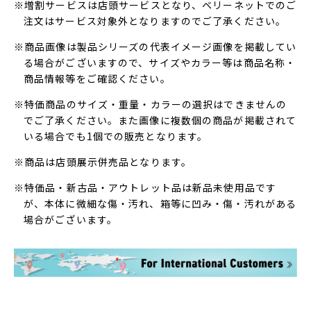
※増割サービスは店頭サービスとなり、ベリーネットでのご
注文はサービス対象外となりますのでご了承ください。
※商品画像は製品シリーズの代表イメージ画像を掲載してい
る場合がございますので、サイズやカラー等は商品名称・
商品情報等をご確認ください。
※特価商品のサイズ・重量・カラーの選択はできませんの
でご了承ください。また画像に複数個の商品が掲載されて
いる場合でも1個での販売となります。
※商品は店頭展示併売品となります。
※特価品・新古品・アウトレット品は新品未使用品です
が、本体に微細な傷・汚れ、箱等に凹み・傷・汚れがある
場合がございます。