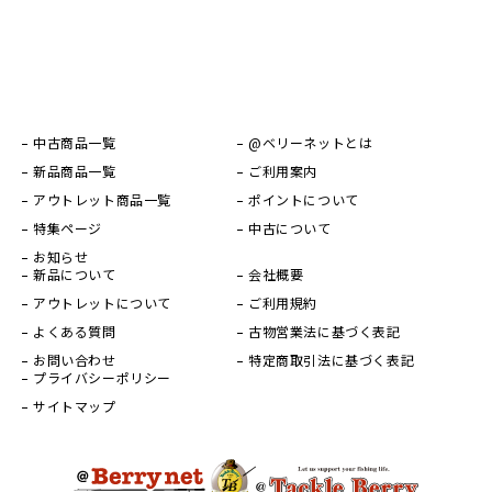
中古商品一覧
@ベリーネットとは
新品商品一覧
ご利用案内
アウトレット商品一覧
ポイントについて
特集ページ
中古について
お知らせ
新品について
会社概要
アウトレットについて
ご利用規約
よくある質問
古物営業法に基づく表記
お問い合わせ
特定商取引法に基づく表記
プライバシーポリシー
サイトマップ