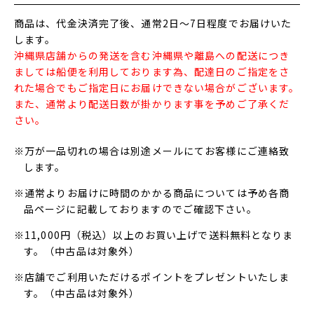
商品は、代金決済完了後、通常2日～7日程度でお届けいた
します。
沖縄県店舗からの発送を含む沖縄県や離島への配送につき
ましては船便を利用しております為、配達日のご指定をさ
れた場合でもご指定日にお届けできない場合がございます。
また、通常より配送日数が掛かります事を予めご了承くだ
さい。
※万が一品切れの場合は別途メールにてお客様にご連絡致
します。
※通常よりお届けに時間のかかる商品については予め各商
品ページに記載しておりますのでご確認下さい。
※11,000円（税込）以上のお買い上げで送料無料となりま
す。（中古品は対象外）
※店舗でご利用いただけるポイントをプレゼントいたしま
す。（中古品は対象外）