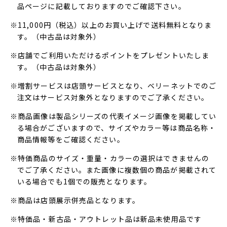
品ページに記載しておりますのでご確認下さい。
※11,000円（税込）以上のお買い上げで送料無料となりま
す。（中古品は対象外）
※店舗でご利用いただけるポイントをプレゼントいたしま
す。（中古品は対象外）
※増割サービスは店頭サービスとなり、ベリーネットでのご
注文はサービス対象外となりますのでご了承ください。
※商品画像は製品シリーズの代表イメージ画像を掲載してい
る場合がございますので、サイズやカラー等は商品名称・
商品情報等をご確認ください。
※特価商品のサイズ・重量・カラーの選択はできませんの
でご了承ください。また画像に複数個の商品が掲載されて
いる場合でも1個での販売となります。
※商品は店頭展示併売品となります。
※特価品・新古品・アウトレット品は新品未使用品です