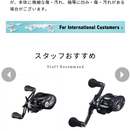
が、本体に微細な傷・汚れ、箱等に凹み・傷・汚れがある
場合がございます。
スタッフおすすめ
Staff Recommend