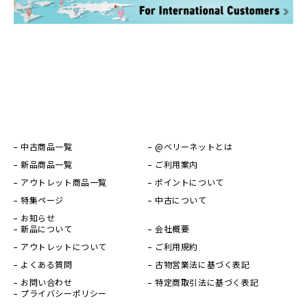
中古商品一覧
@ベリーネットとは
新品商品一覧
ご利用案内
アウトレット商品一覧
ポイントについて
特集ページ
中古について
お知らせ
新品について
会社概要
アウトレットについて
ご利用規約
よくある質問
古物営業法に基づく表記
お問い合わせ
特定商取引法に基づく表記
プライバシーポリシー