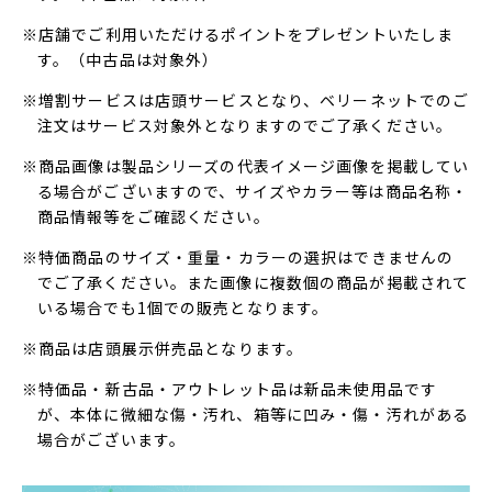
※店舗でご利用いただけるポイントをプレゼントいたしま
す。（中古品は対象外）
※増割サービスは店頭サービスとなり、ベリーネットでのご
注文はサービス対象外となりますのでご了承ください。
※商品画像は製品シリーズの代表イメージ画像を掲載してい
る場合がございますので、サイズやカラー等は商品名称・
商品情報等をご確認ください。
※特価商品のサイズ・重量・カラーの選択はできませんの
でご了承ください。また画像に複数個の商品が掲載されて
いる場合でも1個での販売となります。
※商品は店頭展示併売品となります。
※特価品・新古品・アウトレット品は新品未使用品です
が、本体に微細な傷・汚れ、箱等に凹み・傷・汚れがある
場合がございます。