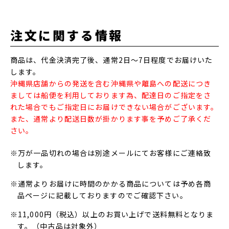
注文に関する情報
商品は、代金決済完了後、通常2日～7日程度でお届けいた
します。
沖縄県店舗からの発送を含む沖縄県や離島への配送につき
ましては船便を利用しております為、配達日のご指定をさ
れた場合でもご指定日にお届けできない場合がございます。
また、通常より配送日数が掛かります事を予めご了承くだ
さい。
※万が一品切れの場合は別途メールにてお客様にご連絡致
します。
※通常よりお届けに時間のかかる商品については予め各商
品ページに記載しておりますのでご確認下さい。
※11,000円（税込）以上のお買い上げで送料無料となりま
す。（中古品は対象外）