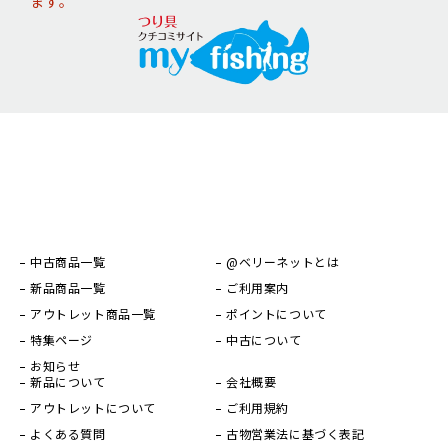
ます。
中古商品一覧
@ベリーネットとは
新品商品一覧
ご利用案内
アウトレット商品一覧
ポイントについて
特集ページ
中古について
お知らせ
新品について
会社概要
アウトレットについて
ご利用規約
よくある質問
古物営業法に基づく表記