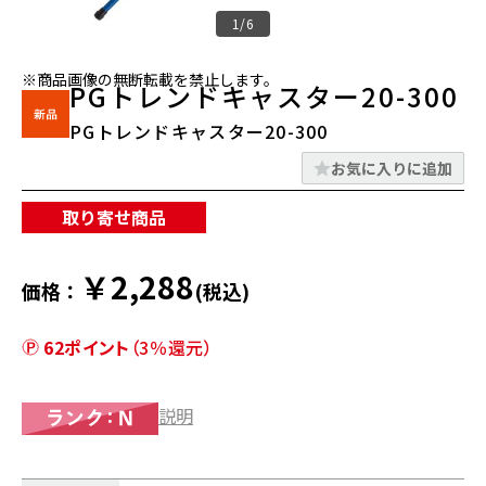
1/6
※商品画像の無断転載を禁止します。
PGトレンドキャスター20-300
PGトレンドキャスター20-300
お気に入りに追加
取り寄せ商品
￥2,288
価格：
(税込)
62ポイント
（3％還元）
説明