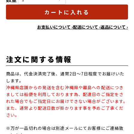
カートに入れる
お支払いについて ›
配送について ›
返品について ›
注文に関する情報
商品は、代金決済完了後、通常2日～7日程度でお届けいた
します。
沖縄県店舗からの発送を含む沖縄県や離島への配送につき
ましては船便を利用しております為、配達日のご指定をさ
れた場合でもご指定日にお届けできない場合がございます。
また、通常より配送日数が掛かります事を予めご了承くだ
さい。
※万が一品切れの場合は別途メールにてお客様にご連絡致