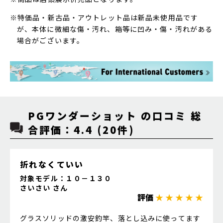
※特価品・新古品・アウトレット品は新品未使用品です
が、本体に微細な傷・汚れ、箱等に凹み・傷・汚れがある
場合がございます。
PGワンダーショット の口コミ 総
合評価：4.4 (20件)
折れなくていい
対象モデル：１０－１３０
さいさい さん
評価
★ ★ ★ ★ ★
グラスソリッドの激安釣竿、落とし込みに使ってます