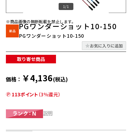
1/1
※商品画像の無断転載を禁止します。
PGワンダーショット10-150
PGワンダーショット10-150
お気に入りに追加
取り寄せ商品
￥4,136
価格：
(税込)
113ポイント
（3％還元）
説明