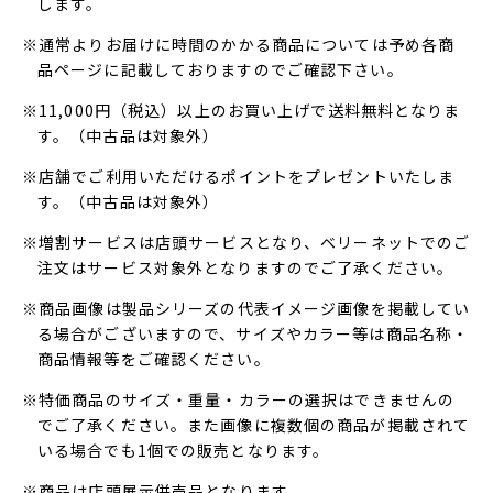
します。
※通常よりお届けに時間のかかる商品については予め各商
品ページに記載しておりますのでご確認下さい。
※11,000円（税込）以上のお買い上げで送料無料となりま
す。（中古品は対象外）
※店舗でご利用いただけるポイントをプレゼントいたしま
す。（中古品は対象外）
※増割サービスは店頭サービスとなり、ベリーネットでのご
注文はサービス対象外となりますのでご了承ください。
※商品画像は製品シリーズの代表イメージ画像を掲載してい
る場合がございますので、サイズやカラー等は商品名称・
商品情報等をご確認ください。
※特価商品のサイズ・重量・カラーの選択はできませんの
でご了承ください。また画像に複数個の商品が掲載されて
いる場合でも1個での販売となります。
※商品は店頭展示併売品となります。