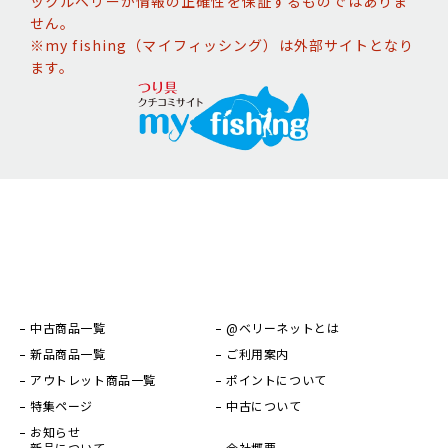
ックルベリーが情報の正確性を保証するものではありま
せん。
※my fishing（マイフィッシング）は外部サイトとなり
ます。
中古商品一覧
@ベリーネットとは
新品商品一覧
ご利用案内
アウトレット商品一覧
ポイントについて
特集ページ
中古について
お知らせ
新品について
会社概要