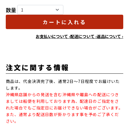
数量
カートに入れる
お支払いについて ›
配送について ›
返品について ›
注文に関する情報
商品は、代金決済完了後、通常2日～7日程度でお届けいた
します。
沖縄県店舗からの発送を含む沖縄県や離島への配送につき
ましては船便を利用しております為、配達日のご指定をさ
れた場合でもご指定日にお届けできない場合がございます。
また、通常より配送日数が掛かります事を予めご了承くだ
さい。