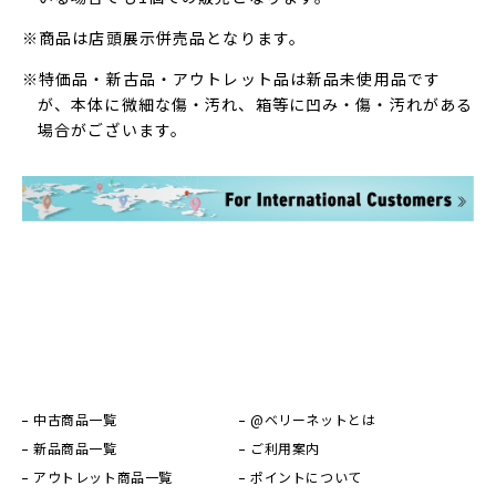
※商品は店頭展示併売品となります。
※特価品・新古品・アウトレット品は新品未使用品です
が、本体に微細な傷・汚れ、箱等に凹み・傷・汚れがある
場合がございます。
中古商品一覧
@ベリーネットとは
新品商品一覧
ご利用案内
アウトレット商品一覧
ポイントについて