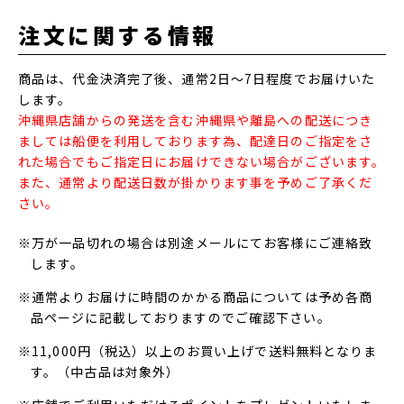
注文に関する情報
商品は、代金決済完了後、通常2日～7日程度でお届けいた
します。
沖縄県店舗からの発送を含む沖縄県や離島への配送につき
ましては船便を利用しております為、配達日のご指定をさ
れた場合でもご指定日にお届けできない場合がございます。
また、通常より配送日数が掛かります事を予めご了承くだ
さい。
※万が一品切れの場合は別途メールにてお客様にご連絡致
します。
※通常よりお届けに時間のかかる商品については予め各商
品ページに記載しておりますのでご確認下さい。
※11,000円（税込）以上のお買い上げで送料無料となりま
す。（中古品は対象外）