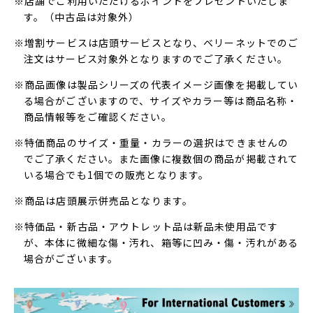
※店舗でご利用いただけるポイントをプレゼントいたしま
す。（中古品は対象外）
※増割サービスは店頭サービスとなり、ベリーネットでのご
注文はサービス対象外となりますのでご了承ください。
※商品画像は製品シリーズの代表イメージ画像を掲載してい
る場合がございますので、サイズやカラー等は商品名称・
商品情報等をご確認ください。
※特価商品のサイズ・重量・カラーの選択はできませんの
でご了承ください。また画像に複数個の商品が掲載されて
いる場合でも1個での販売となります。
※商品は店頭展示併売品となります。
※特価品・新古品・アウトレット品は新品未使用品です
が、本体に微細な傷・汚れ、箱等に凹み・傷・汚れがある
場合がございます。