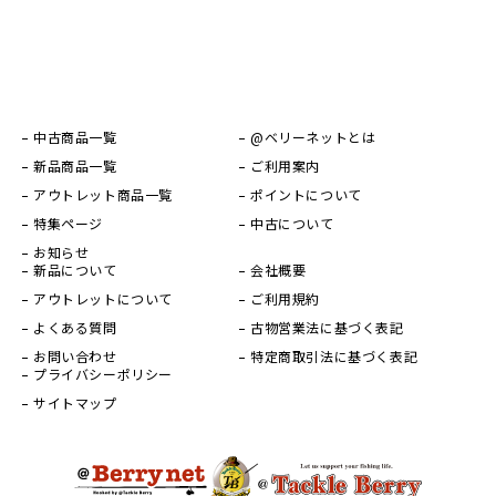
中古商品一覧
@ベリーネットとは
新品商品一覧
ご利用案内
アウトレット商品一覧
ポイントについて
特集ページ
中古について
お知らせ
新品について
会社概要
アウトレットについて
ご利用規約
よくある質問
古物営業法に基づく表記
お問い合わせ
特定商取引法に基づく表記
プライバシーポリシー
サイトマップ