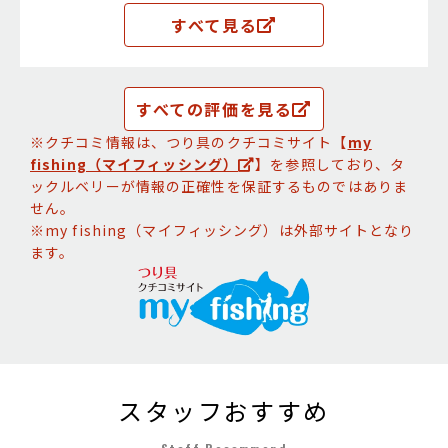
す。
すべて見る
すべての評価を見る
※クチコミ情報は、つり具のクチコミサイト【
my
fishing（マイフィッシング）
】を参照しており、タ
ックルベリーが情報の正確性を保証するものではありま
せん。
※my fishing（マイフィッシング）は外部サイトとなり
ます。
スタッフおすすめ