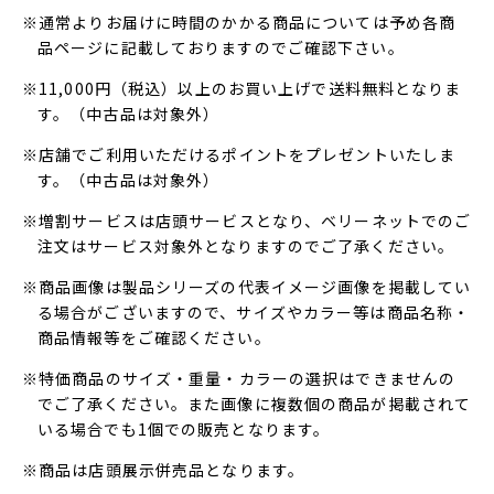
※通常よりお届けに時間のかかる商品については予め各商
品ページに記載しておりますのでご確認下さい。
※11,000円（税込）以上のお買い上げで送料無料となりま
す。（中古品は対象外）
※店舗でご利用いただけるポイントをプレゼントいたしま
す。（中古品は対象外）
※増割サービスは店頭サービスとなり、ベリーネットでのご
注文はサービス対象外となりますのでご了承ください。
※商品画像は製品シリーズの代表イメージ画像を掲載してい
る場合がございますので、サイズやカラー等は商品名称・
商品情報等をご確認ください。
※特価商品のサイズ・重量・カラーの選択はできませんの
でご了承ください。また画像に複数個の商品が掲載されて
いる場合でも1個での販売となります。
※商品は店頭展示併売品となります。