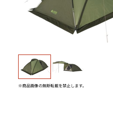
※商品画像の無断転載を禁止します。