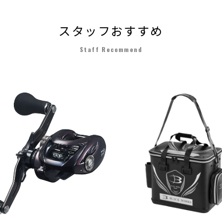
スタッフおすすめ
Staff Recommend