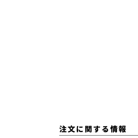
注文に関する情報