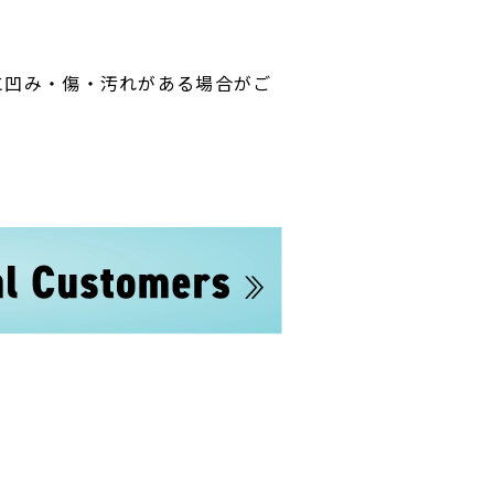
に凹み・傷・汚れがある場合がご