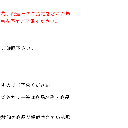
す為、配達日のご指定をされた場
す事を予めご了承ください。
でご確認下さい。
ますのでご了承ください。
イズやカラー等は商品名称・商品
複数個の商品が掲載されている場