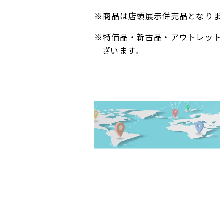
※商品は店頭展示併売品となり
※特価品・新古品・アウトレッ
ざいます。