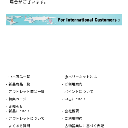
場合がございます。
中古商品一覧
@ベリーネットとは
新品商品一覧
ご利用案内
アウトレット商品一覧
ポイントについて
特集ページ
中古について
お知らせ
新品について
会社概要
アウトレットについて
ご利用規約
よくある質問
古物営業法に基づく表記