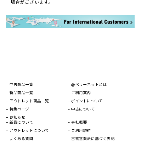
場合がございます。
中古商品一覧
@ベリーネットとは
新品商品一覧
ご利用案内
アウトレット商品一覧
ポイントについて
特集ページ
中古について
お知らせ
新品について
会社概要
アウトレットについて
ご利用規約
よくある質問
古物営業法に基づく表記