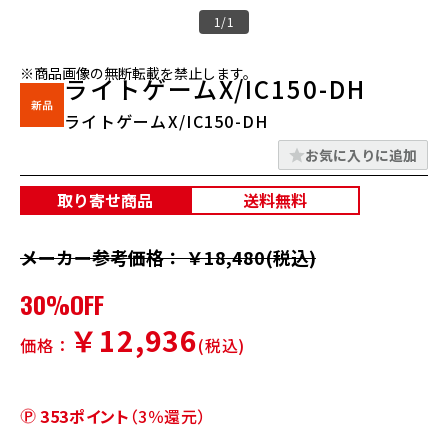
1/1
※商品画像の無断転載を禁止します。
ライトゲームX/IC150-DH
ライトゲームX/IC150-DH
お気に入りに追加
取り寄せ商品
送料無料
メーカー参考価格： ￥18,480(税込)
30%OFF
￥12,936
価格：
(税込)
353ポイント
（3％還元）