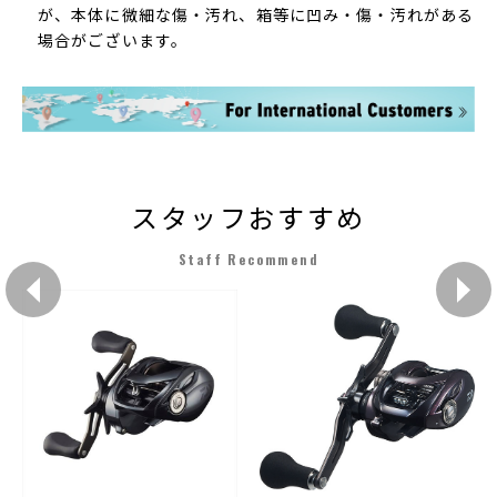
が、本体に微細な傷・汚れ、箱等に凹み・傷・汚れがある
場合がございます。
スタッフおすすめ
Staff Recommend