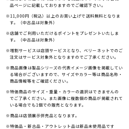
品ページに記載しておりますのでご確認下さい。
※11,000円（税込）以上のお買い上げで送料無料となりま
す。（中古品は対象外）
※店舗でご利用いただけるポイントをプレゼントいたしま
す。（中古品は対象外）
※増割サービスは店頭サービスとなり、ベリーネットでのご
注文はサービス対象外となりますのでご了承ください。
※商品画像は製品シリーズの代表イメージ画像を掲載してい
る場合がございますので、サイズやカラー等は商品名称・
商品情報等をご確認ください。
※特価商品のサイズ・重量・カラーの選択はできませんの
でご了承ください。また画像に複数個の商品が掲載されて
いる場合でも1個での販売となります。
※商品は店頭展示併売品となります。
※特価品・新古品・アウトレット品は新品未使用品です