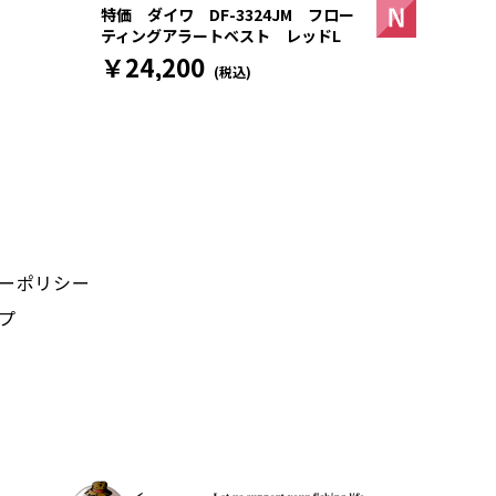
特価 ダイワ DF-3324JM フロー
ティングアラートベスト レッドL
￥24,200
(税込)
ーポリシー
プ