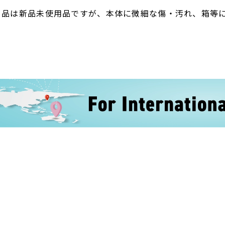
ト品は新品未使用品ですが、本体に微細な傷・汚れ、箱等