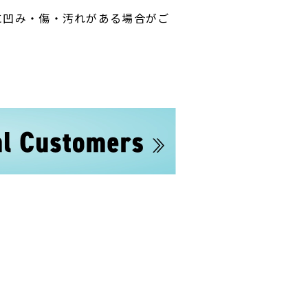
に凹み・傷・汚れがある場合がご