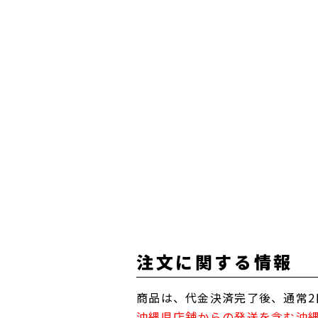
注文に関する情報
商品は、代金決済完了後、通常2
沖縄県店舗からの発送を含む沖