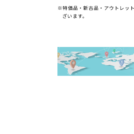
※特価品・新古品・アウトレッ
ざいます。