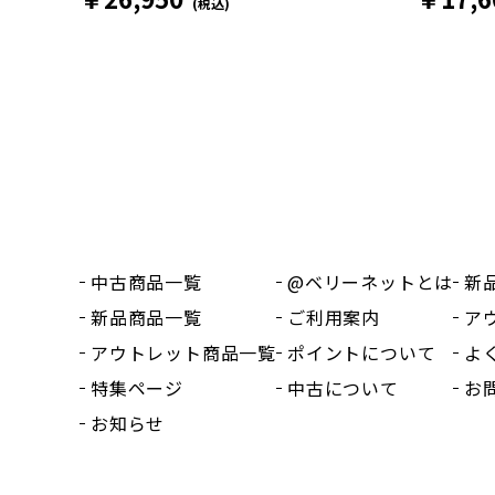
(税込)
中古商品一覧
@ベリーネットとは
新
新品商品一覧
ご利用案内
ア
アウトレット商品一覧
ポイントについて
よ
特集ページ
中古について
お
お知らせ