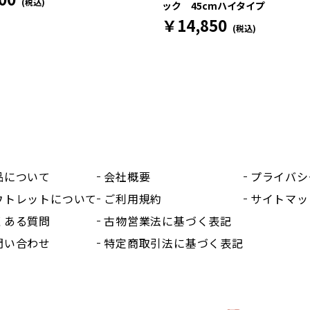
(税込)
ック 45cmハイタイプ
￥14,850
(税込)
品について
会社概要
プライバシ
ウトレットについて
ご利用規約
サイトマッ
くある質問
古物営業法に基づく表記
問い合わせ
特定商取引法に基づく表記