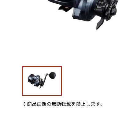
※商品画像の無断転載を禁止します。