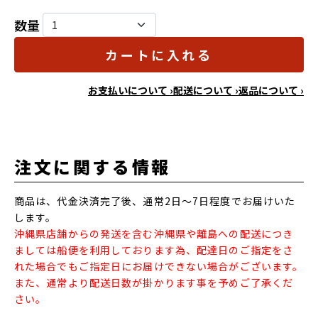
数量
カートに入れる
お支払いについて ›
配送について ›
返品について ›
注文に関する情報
商品は、代金決済完了後、通常2日～7日程度でお届けいた
します。
沖縄県店舗からの発送を含む沖縄県や離島への配送につき
ましては船便を利用しております為、配達日のご指定をさ
れた場合でもご指定日にお届けできない場合がございます。
また、通常より配送日数が掛かります事を予めご了承くだ
さい。