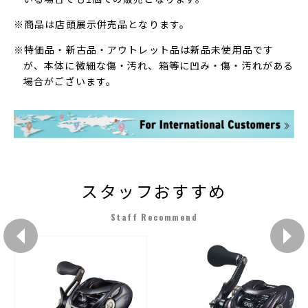
※商品は店頭展示併売品となります。
※特価品・新古品・アウトレット品は新品未使用品です
が、本体に微細な傷・汚れ、箱等に凹み・傷・汚れがある
場合がございます。
スタッフおすすめ
Staff Recommend